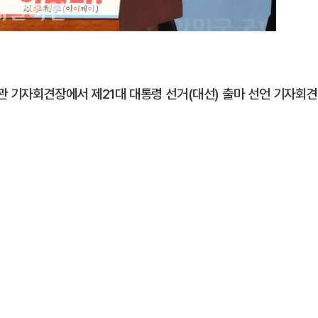
관 기자회견장에서 제21대 대통령 선거(대선) 출마 선언 기자회견