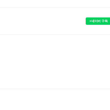
+네이버 구독