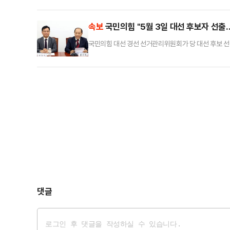
들을 수사한 검찰 수사관 C씨를 증인 신문했다.앞서 재
기 위해 범행 경위를 미리 단정하고 진술을 끌어내려 
속보
국민의힘 "5월 3일 대선 후보자 선출
국민의힘 대선 경선 선거관리위원회가 당 대선 후보 선
댓글