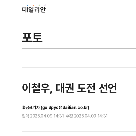
포토
이철우, 대권 도전 선언
홍금표기자 (goldpyo@dailian.co.kr)
입력 2025.04.09 14:31 수정 2025.04.09 14:31