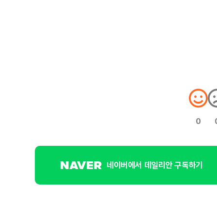
0
네이버에서 데일리안 구독하기