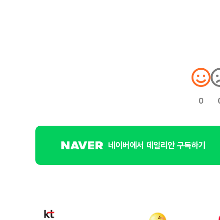
0
네이버에서 데일리안 구독하기