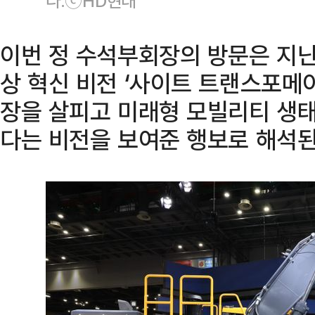
다.ⓒHD현대
이번 정 수석부회장의 방문은 지난
상 혁신 비전 ‘사이트 트랜스포메
장을 살피고 미래형 모빌리티 생
다는 비전을 보여준 행보로 해석된