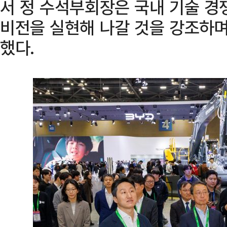
서 정 수석부회장은 국내 기술 경
비전을 실현해 나갈 것을 강조하며
했다.