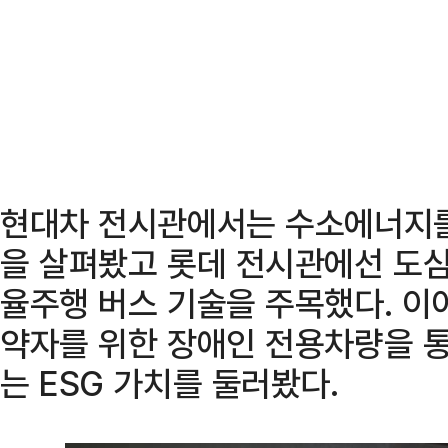
현대차 전시관에서는 수소에너지를
을 살펴봤고 롯데 전시관에선 도심
율주행 버스 기술을 주목했다. 이
약자를 위한 장애인 전용차량을 
는 ESG 가치를 둘러봤다.