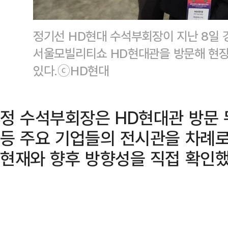
정기선 HD현대 수석부회장이 지난 8일 
서울모빌리티쇼 HD현대관을 방문해 현
있다.ⓒHD현대
정 수석부회장은 HD현대관 방문 
등 주요 기업들의 전시관을 차례로
현재와 향후 방향성을 직접 확인했