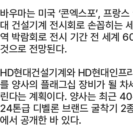
바우마는 미국 ‘콘엑스포’, 프랑스
대 건설기계 전시회로 손꼽히는 세
역 박람회로 전시 기간 전 세계 6
것으로 전망된다.
HD현대건설기계와 HD현대인프라
를 양사의 플래그십 장비가 될 차
린다는 계획이다. 양사는 최근 40
24톤급 디벨론 브랜드 굴착기 2종
에서 공개한 바 있다.