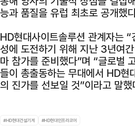
통해 양사의 기술적 장점을 결집해
능과 품질을 유럽 최초로 공개했다
HD현대사이트솔루션 관계자는 “
성에 도전하기 위해 지난 3년여간
마 참가를 준비했다”며 “글로벌 
들이 총출동하는 무대에서 HD현
의 진가를 선보일 것”이라고 말했
#HD현대건설기계
#HD현대인프라코어