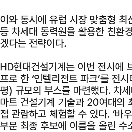
이와 동시에 유럽 시장 맞춤형 최
등 차세대 동력원을 활용한 친환
겠다는 전략이다.
HD현대건설기계는 이번 전시에 브
프로 한 ‘인텔리전트 파크’를 전시
평) 규모의 부스를 마련했다. 차
마트 건설기계 기술과 20여대의 
접 관람하고 체험할 수 있다. ‘바우
부문 최종 후보에 이름을 올린 수