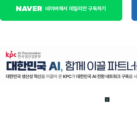
네이버에서 데일리안 구독하기