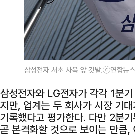
삼성전자 서초 사옥 앞 깃발.ⓒ연합뉴
삼성전자와 LG전자가 각각 1분기
지만, 업계는 두 회사가 시장 기
기록했다고 평가한다. 다만 2분기
곧 본격화할 것으로 보이는 만큼,