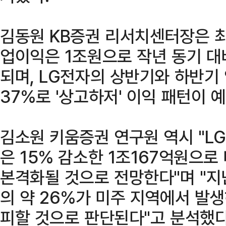
김동원 KB증권 리서치센터장은 최
업이익은 1조원으로 작년 동기 대
되며, LG전자의 상반기와 하반기 
37%로 '상고하저' 이익 패턴이 
김소원 키움증권 연구원 역시 "L
은 15% 감소한 1조167억원으로
본격화될 것으로 전망한다"며 "지
의 약 26%가 미주 지역에서 발
피할 것으로 판단된다"고 분석했다