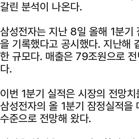
갈린 분석이 나온다.
삼성전자는 지난 8일 올해 1분기
을 기록했다고 공시했다. 지난해 같
한 규모다. 매출은 79조원으로 전
다.
이번 1분기 실적은 시장의 전망치
삼성전자의 올 1분기 잠정실적을 
수준으로 전망해 왔다.