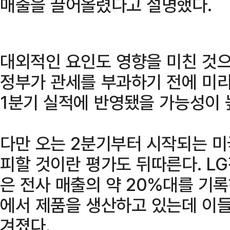
매출을 끌어올렸다고 설명했다.
대외적인 요인도 영향을 미친 것으
정부가 관세를 부과하기 전에 미
1분기 실적에 반영됐을 가능성이 
다만 오는 2분기부터 시작되는 미
피할 것이란 평가도 뒤따른다. L
은 전사 매출의 약 20%대를 기록
에서 제품을 생산하고 있는데 이들
겨졌다.