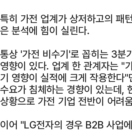
특히 가전 업계가 상저하고의 패
은 분석에 힘이 실린다.
통상 '가전 비수기'로 꼽히는 3
영향이 있다. 업계 한 관계자는 
기 영향이 실적에 크게 작용한다"
수요가 침체하는 경향이 있는데, 
상황으로 가전 기업 전반이 어려움
이어 "LG전자의 경우 B2B 사