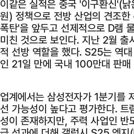
이같은 실적은 중국 '이구환신'(낡
원) 정책으로 전방 산업의 견조한
폭탄'을 앞두고 선제적으로 D램 
미친 것으로 보인다. 지난 2월 출
적 선방 역할을 했다. S25는 역
인 21일 만에 국내 100만대 판
업계에서는 삼성전자가 1분기를 
선 가능성이 높다고 평가한다. 트
성이 존재하지만, 주력 사업인 반
급 성과에 더해 갤럭시 S25 엣지(