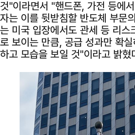
것"이라면서 "핸드폰, 가전 등에
자는 이를 뒷받침할 반도체 부문의
는 미국 입장에서도 관세 등 리스
로 보이는 만큼, 공급 성과만 확
하고 모습을 보일 것"이라고 밝혔