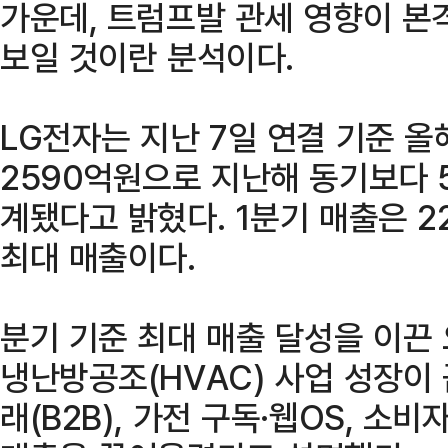
가운데, 트럼프발 관세 영향이 
보일 것이란 분석이다.
LG전자는 지난 7일 연결 기준 올
2590억원으로 지난해 동기보다 5
계됐다고 밝혔다. 1분기 매출은 2
최대 매출이다.
분기 기준 최대 매출 달성을 이끈
냉난방공조(HVAC) 사업 성장이
래(B2B), 가전 구독·웹OS, 소