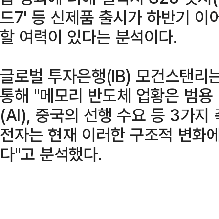
드7' 등 신제품 출시가 하반기 
할 여력이 있다는 분석이다.
글로벌 투자은행(IB) 모건스탠리는
통해 "메모리 반도체 업황은 범용
(AI), 중국의 선행 수요 등 3가
전자는 현재 이러한 구조적 변화에
다"고 분석했다.