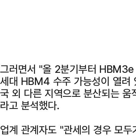
그러면서 "올 2분기부터 HBM3e 
세대 HBM4 수주 가능성이 열려 
국 외 다른 지역으로 분산되는 움
라고 분석했다.
업계 관계자도 "관세의 경우 모두