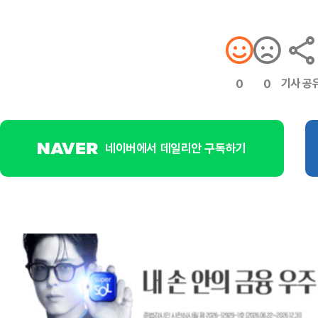
기사 공
0
0
네이버에서 데일리안 구독하기