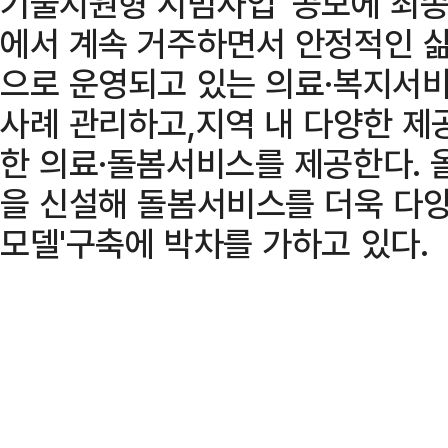
기술지원형 시범사업' 공모에 최종
에서 계속 거주하면서 안정적인 삶
으로 운영되고 있는 의료·복지서
사례 관리하고,지역 내 다양한 제
한 의료·돌봄서비스를 제공한다.
을 신설해 돌봄서비스를 더욱 다양
모델'구축에 박차를 가하고 있다.