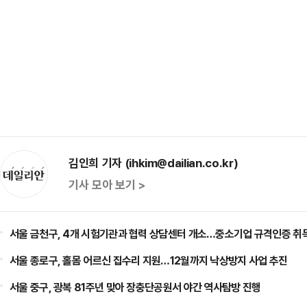
김인희 기자 (ihkim@dailian.co.kr)
기사 모아 보기 >
서울 금천구, 4개 시험기관과 협력 상담센터 개소…중소기업 규격인증 취
서울 종로구, 홀몸 어르신 집수리 지원…12월까지 낙상방지 사업 추진
서울 중구, 광복 81주년 맞아 장충단공원서 야간 역사탐방 진행