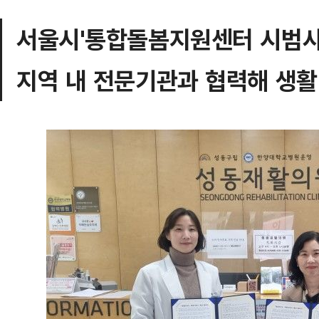
서울시'통합돌봄지원센터 시범사
지역 내 전문기관과 협력해 생