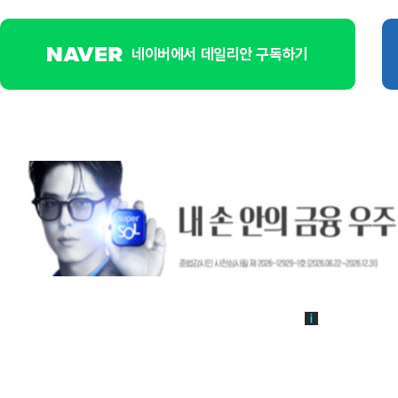
네이버에서 데일리안 구독하기