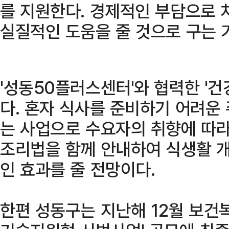
를 지원한다. 경제적인 부담으로
실질적인 도움을 줄 것으로 구는 
'성동50플러스센터'와 협력한 '
다. 혼자 식사를 준비하기 어려운
는 사업으로 수요자의 취향에 따라
조리법을 함께 안내하여 식생활 
인 효과를 줄 전망이다.
한편 성동구는 지난해 12월 보건