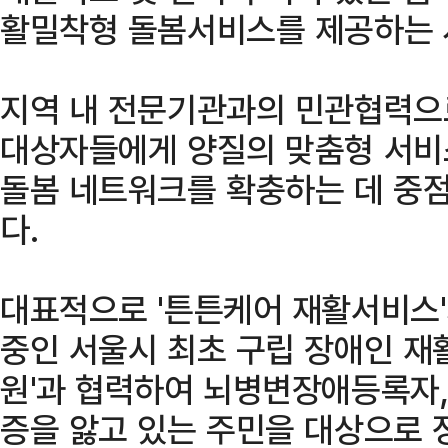
활밀착형 돌봄서비스를 제공하는 
지역 내 전문기관과의 민관협력으
대상자들에게 양질의 맞춤형 서비
돌봄 네트워크를 확충하는 데 중점
다.
대표적으로 '튼튼케어 재활서비스'
중인 서울시 최초 구립 장애인 
원'과 협력하여 뇌병변장애등록자,
증을 앓고 있는 주민을 대상으로