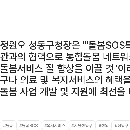
정원오 성동구청장은 "'돌봄SOS
관과의 협력으로 통합돌봄 네트워
돌봄서비스 질 향상을 이끌 것"이
구나 의료 및 복지서비스의 혜택을
돌봄 사업 개발 및 지원에 최선을
#돌봄
#돌봄SOS
#복지서비스
#서울성동구
#성동
#성동구