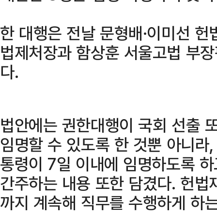
한 대행은 전날 문형배·이미선 
법제처장과 함상훈 서울고법 부장
다.
법안에는 권한대행이 국회 선출 
임명할 수 있도록 한 것뿐 아니라
통령이 7일 이내에 임명하도록 하
간주하는 내용 또한 담겼다. 헌법
까지 계속해 직무를 수행하게 하는