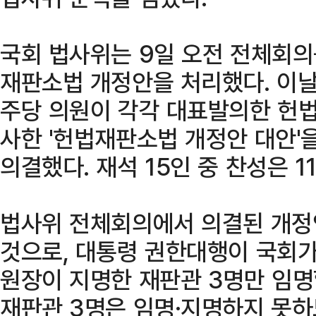
국회 법사위는 9일 오전 전체회의
재판소법 개정안을 처리했다. 이날
주당 의원이 각각 대표발의한 헌
사한 '헌법재판소법 개정안 대안'
의결했다. 재석 15인 중 찬성은 1
법사위 전체회의에서 의결된 개정
것으로, 대통령 권한대행이 국회가
원장이 지명한 재판관 3명만 임명할
재판관 3명은 임명·지명하지 못하