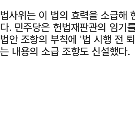
법사위는 이 법의 효력을 소급해 
다. 민주당은 헌법재판관의 임기를
법안 조항의 부칙에 '법 시행 전
는 내용의 소급 조항도 신설했다.