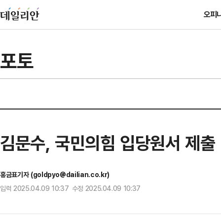
오피
포토
김문수, 국민의힘 입당원서 제출
홍금표기자 (goldpyo@dailian.co.kr)
입력 2025.04.09 10:37 수정 2025.04.09 10:37