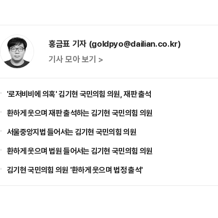
홍금표 기자 (goldpyo@dailian.co.kr)
기사 모아 보기 >
'로저비비에 의혹' 김기현 국민의힘 의원, 재판 출석
환하게 웃으며 재판 출석하는 김기현 국민의힘 의원
서울중앙지법 들어서는 김기현 국민의힘 의원
환하게 웃으며 법원 들어서는 김기현 국민의힘 의원
김기현 국민의힘 의원 '환하게 웃으며 법정 출석'