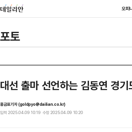
오피
포토
대선 출마 선언하는 김동연 경
홍금표기자 (goldpyo@dailian.co.kr)
입력 2025.04.09 10:19 수정 2025.04.09 10:20