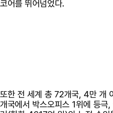
코어를 뛰어넘었다.
또한 전 세계 총 72개국, 4만 
개국에서 박스오피스 1위에 등극, 