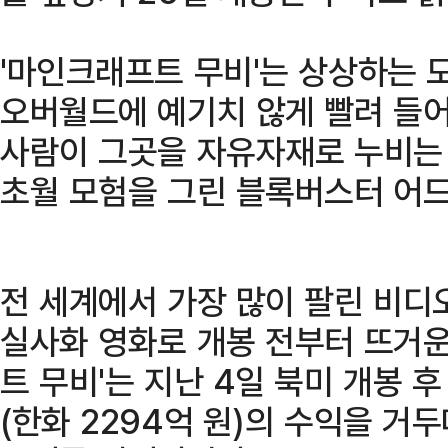
'마인크래프트 무비'는 상상하는 
오버월드에 예기치 않게 빨려 들어간
사람이 그곳을 자유자재로 누비는
초월 모험을 그린 블록버스터 어
전 세계에서 가장 많이 팔린 비디
실사화 영화로 개봉 전부터 뜨거운
트 무비'는 지난 4일 북미 개봉 후
(한화 2294억 원)의 수익을 거