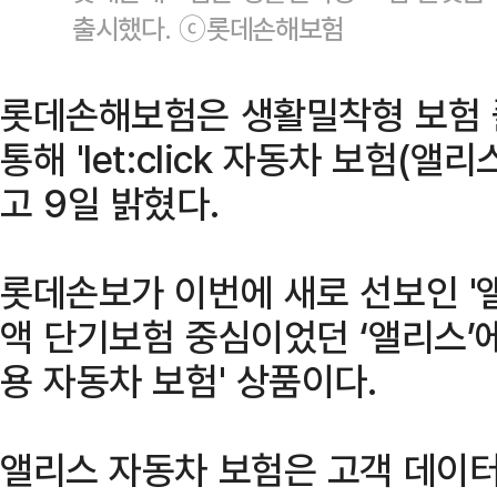
출시했다. ⓒ롯데손해보험
롯데손해보험은 생활밀착형 보험 플
통해 'let:click 자동차 보험(
고 9일 밝혔다.
롯데손보가 이번에 새로 선보인 '
액 단기보험 중심이었던 ‘앨리스’
용 자동차 보험' 상품이다.
앨리스 자동차 보험은 고객 데이