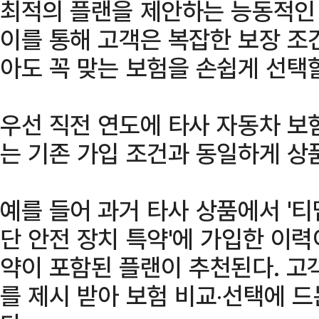
최적의 플랜을 제안하는 능동적인 
이를 통해 고객은 복잡한 보장 조
아도 꼭 맞는 보험을 손쉽게 선택할
우선 직전 연도에 타사 자동차 보
는 기존 가입 조건과 동일하게 상
예를 들어 과거 타사 상품에서 '티맵
단 안전 장치 특약'에 가입한 이
약이 포함된 플랜이 추천된다. 고
를 제시 받아 보험 비교‧선택에 드