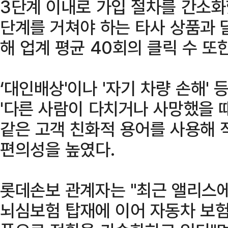
3단계 이내로 가입 절차를 간소화
단계를 거쳐야 하는 타사 상품과 
해 업계 평균 40회의 클릭 수 또
‘대인배상'이나 '자기 차량 손해' 
'다른 사람이 다치거나 사망했을 때'
같은 고객 친화적 용어를 사용해 
편의성을 높였다.
롯데손보 관계자는 "최근 앨리스에
뇌심보험 탑재에 이어 자동차 보험