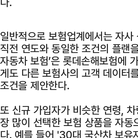
다.
일반적으로 보험업계에서는 자사 
직전 연도와 동일한 조건의 플랜을
자동차 보험’은 롯데손해보험에 가
게도 다른 보험사의 고객 데이터
조건을 제안한다.
또 신규 가입자가 비슷한 연령, 
장 많이 선택한 보험 상품을 자동
다. 예를 들어 '30대 국산차 보