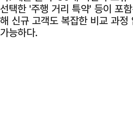
선택한 '주행 거리 특약' 등이 포
해 신규 고객도 복잡한 비교 과정
가능하다.