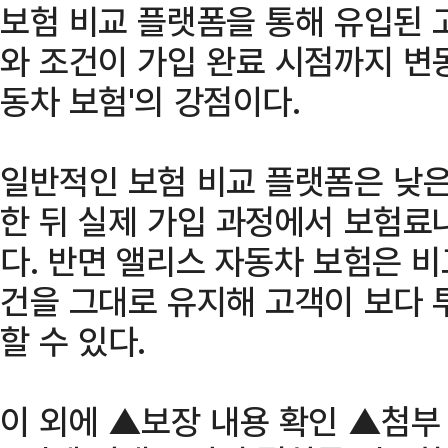
보험 비교 플랫폼을 통해 유입된 
와 조건이 가입 완료 시점까지 변
동차 보험'의 강점이다.
일반적인 보험 비교 플랫폼은 낮은
한 뒤 실제 가입 과정에서 보험료
다. 반면 앨리스 자동차 보험은 
건을 그대로 유지해 고객이 보다 
할 수 있다.
이 외에 ▲보장 내용 확인 ▲첨부