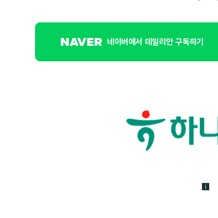
네이버에서 데일리안 구독하기