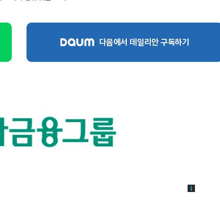
다음에서 데일리안 구독하기