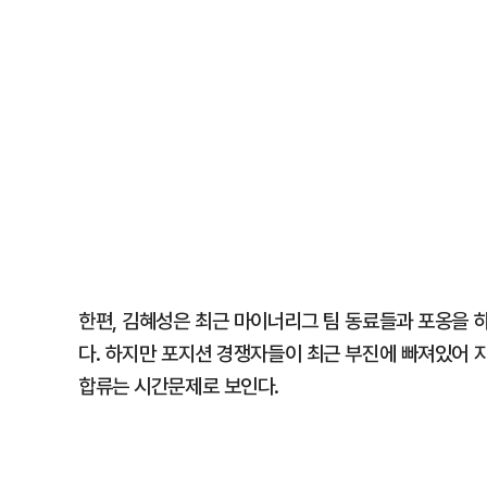
한편, 김혜성은 최근 마이너리그 팀 동료들과 포옹을 
다. 하지만 포지션 경쟁자들이 최근 부진에 빠져있어
합류는 시간문제로 보인다.