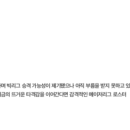
하며 빅리그 승격 가능성이 제기됐으나 아직 부름을 받지 못하고 
 지금의 뜨거운 타격감을 이어간다면 감격적인 메이저리그 로스터