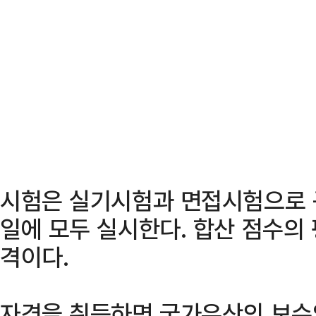
시험은 실기시험과 면접시험으로 
일에 모두 실시한다. 합산 점수의 
격이다.
자격을 취득하면 국가유산의 보수와