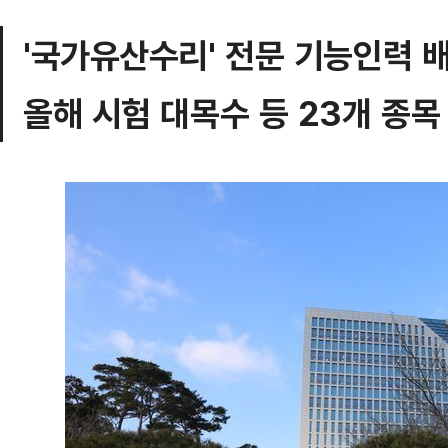
'국가유산수리' 전문 기능인력 
올해 시험 대목수 등 23개 종목