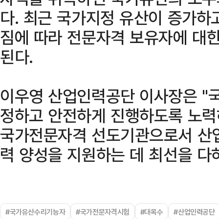
다. 최근 국가지정 유산이 증가하
짐에 따라 전문자격 보유자에 대한
된다.
이우영 산업인력공단 이사장은 "
정하고 안전하게 진행하도록 노력
국가전문자격 선도기관으로서 산업
력 양성을 지원하는 데 최선을 다
#국가유산수리기능자
#국가전문자격시험
#대목수
#산업인력공단