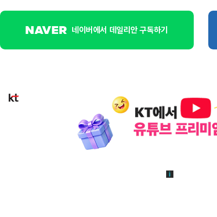
네이버에서 데일리안 구독하기