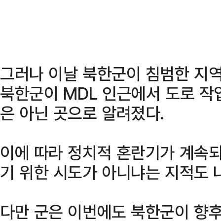
그러나 이날 북한군이 침범한 지역
북한군이 MDL 인근에서 도로 작
은 아닌 곳으로 알려졌다.
이에 따라 정치적 혼란기가 계속
기 위한 시도가 아니냐는 지적도 
다만 군은 이번에도 북한군이 향