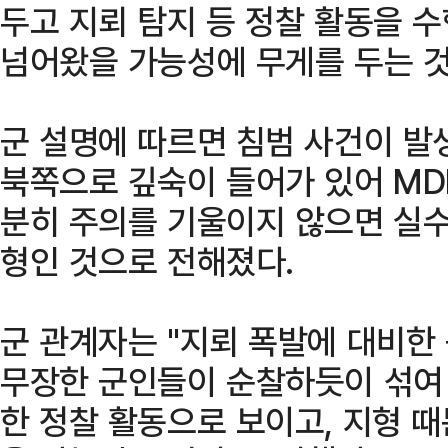
두고 지뢰 탐지 등 정찰 활동을 
넘어왔을 가능성에 무게를 두는 
군 설명에 따르면 침범 사건이 발
북쪽으로 깊숙이 들어가 있어 MD
분히 주의를 기울이지 않으면 실수
형인 것으로 전해졌다.
군 관계자는 "지뢰 폭발에 대비한
무장한 군인들이 순찰하듯이 섞여 
한 정찰 활동으로 보이고, 지형 