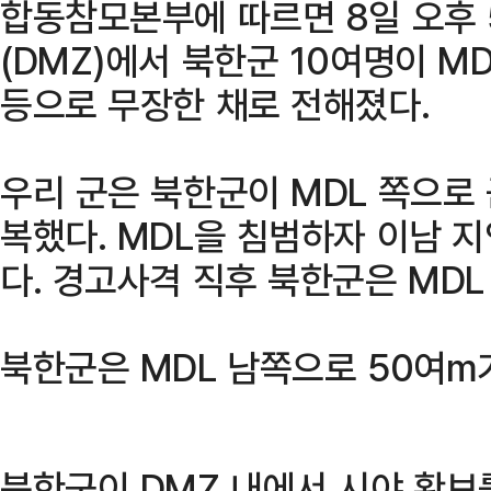
합동참모본부에 따르면 8일 오후
(DMZ)에서 북한군 10여명이 M
등으로 무장한 채로 전해졌다.
우리 군은 북한군이 MDL 쪽으로
복했다. MDL을 침범하자 이남 
다. 경고사격 직후 북한군은 MDL
북한군은 MDL 남쪽으로 50여m
북한군이 DMZ 내에서 시야 확보