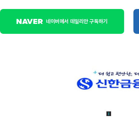
네이버에서 데일리안 구독하기