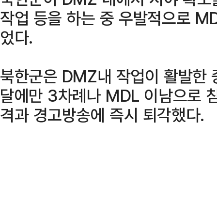
작업 등을 하는 중 우발적으로 M
었다.
북한군은 DMZ내 작업이 활발한 
달에만 3차례나 MDL 이남으로 
격과 경고방송에 즉시 퇴각했다.