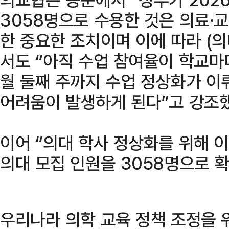
3058명으로 수용한 것은 의료·
한 중요한 조치이며 이에 따라 (
서도 “아직 수업 참여율이 학교마
월 둘째 주까지 수업 정상화가 이
어려움이 발생하게 된다”고 강조했
이어 “의대 학사 정상화를 위해 
의대 모집 인원을 3058명으로 
우리나라 의학 교육 정책 조정을 