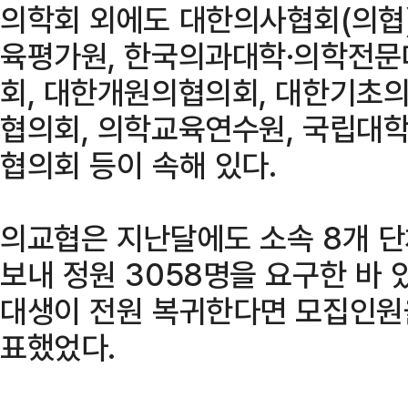
의학회 외에도 대한의사협회(의협)
육평가원, 한국의과대학·의학전문
회, 대한개원의협의회, 대한기초
협의회, 의학교육연수원, 국립대
협의회 등이 속해 있다.
의교협은 지난달에도 소속 8개 
보내 정원 3058명을 요구한 바 있
대생이 전원 복귀한다면 모집인원
표했었다.