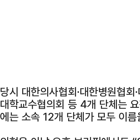
당시 대한의사협회·대한병원협회
대학교수협의회 등 4개 단체는 
에는 소속 12개 단체가 모두 이름