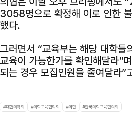
의협은 이날 오후 브리핑에서도 “
3058명으로 확정해 이로 인한 
했다.
그러면서 “교육부는 해당 대학들
교육이 가능한가를 확인해달라”며
되는 경우 모집인원을 줄여달라”고
#대한의학회
#의학교육협의회
#의협
#한국의학교육협의회