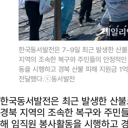
한국동서발전은 7~9일 최근 발생한 산불
지역의 조속한 복구와 주민들의 안정적인
동을 시행하고 경북 산불 피해 지원금 
전달했다.ⓒ동서발전
한국동서발전은 최근 발생한 산불
경북 지역의 조속한 복구와 주민들
해 임직원 봉사활동을 시행하고 경