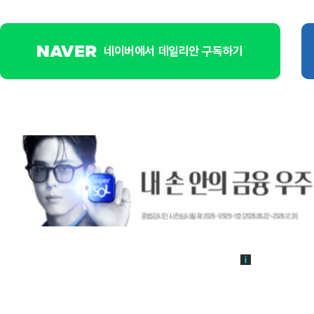
네이버에서 데일리안 구독하기