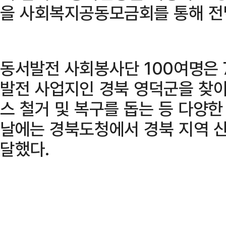
을 사회복지공동모금회를 통해 전
동서발전 사회봉사단 100여명은 
발전 사업지인 경북 영덕군을 찾아
스 철거 및 복구를 돕는 등 다양한
날에는 경북도청에서 경북 지역 산
달했다.