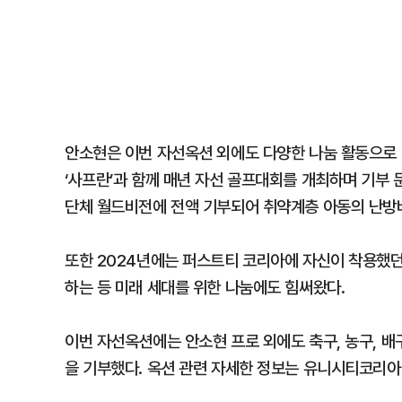
안소현은 이번 자선옥션 외에도 다양한 나눔 활동으로 
‘사프란’과 함께 매년 자선 골프대회를 개최하며 기부
단체 월드비전에 전액 기부되어 취약계층 아동의 난방비
또한 2024년에는 퍼스트티 코리아에 자신이 착용했던
하는 등 미래 세대를 위한 나눔에도 힘써왔다.
이번 자선옥션에는 안소현 프로 외에도 축구, 농구, 배
을 기부했다. 옥션 관련 자세한 정보는 유니시티코리아