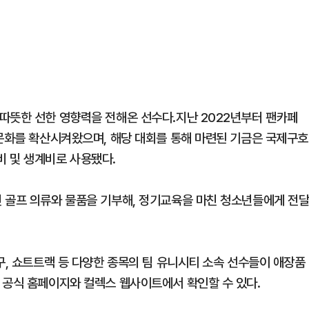
따뜻한 선한 영향력을 전해온 선수다.지난 2022년부터 팬카페
 문화를 확산시켜왔으며, 해당 대회를 통해 마련된 기금은 국제구호
 및 생계비로 사용됐다.
 골프 의류와 물품을 기부해, 정기교육을 마친 청소년들에게 전
구, 쇼트트랙 등 다양한 종목의 팀 유니시티 소속 선수들이 애장품
 공식 홈페이지와 컬렉스 웹사이트에서 확인할 수 있다.