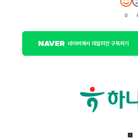
0
네이버에서 데일리안 구독하기