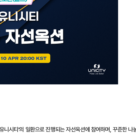
유니시티’의 일환으로 진행되는 자선옥션에 참여하며, 꾸준한 나