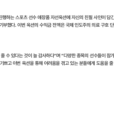
진행하는 스포츠 선수 애장품 자선옥션에 자신의 친필 사인이 담
 기부했다. 이번 옥션의 수익금 전액은 국제 인도주의 의료 구호 단
줄 수 있다는 것이 늘 감사하다”며 “다양한 종목의 선수들이 참
기쁘고 이번 옥션을 통해 어려움을 겪고 있는 분들에게 도움을 줄