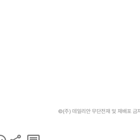
©(주) 데일리안 무단전재 및 재배포 금