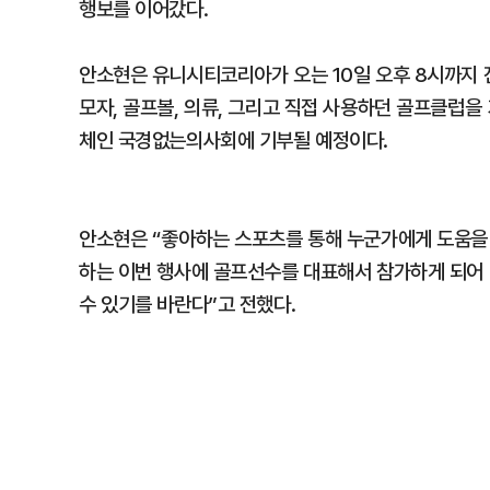
행보를 이어갔다.
안소현은 유니시티코리아가 오는 10일 오후 8시까지 
모자, 골프볼, 의류, 그리고 직접 사용하던 골프클럽을
체인 국경없는의사회에 기부될 예정이다.
안소현은 “좋아하는 스포츠를 통해 누군가에게 도움을 
하는 이번 행사에 골프선수를 대표해서 참가하게 되어 
수 있기를 바란다”고 전했다.