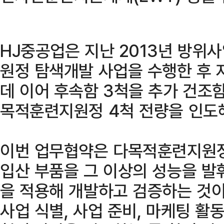
HJ중공업은 지난 2013년 방위
원정 탐색개발 사업을 수행한 후 
데 이어 후속함 3척을 추가 건조
목적훈련지원정 4척 전량을 인도해
이번 업무협약은 다목적훈련지원정
입산 부품을 그 이상의 성능을 발
을 적용해 개발하고 검증하는 것이
사업 식별, 사업 준비, 마케팅 