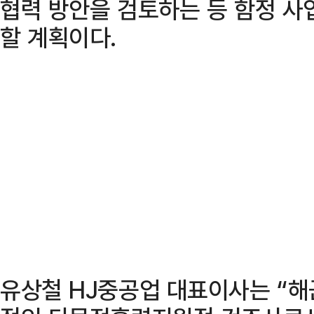
협력 방안을 검토하는 등 함정 사
할 계획이다.
유상철 HJ중공업 대표이사는 “해