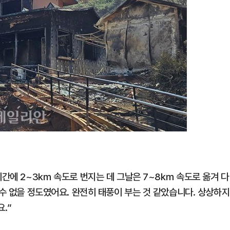
시간에 2~3㎞ 속도로 번지는 데 그날은 7~8㎞ 속도로 옮겨 다
 수 없을 정도였어요. 완전히 태풍이 부는 것 같았습니다. 상상하지
.”