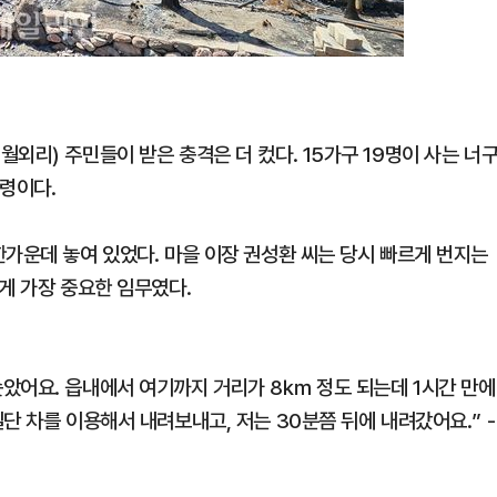
외리) 주민들이 받은 충격은 더 컸다. 15가구 19명이 사는 너
고령이다.
한가운데 놓여 있었다. 마을 이장 권성환 씨는 당시 빠르게 번지는
게 가장 중요한 임무였다.
았어요. 읍내에서 여기까지 거리가 8㎞ 정도 되는데 1시간 만에
단 차를 이용해서 내려보내고, 저는 30분쯤 뒤에 내려갔어요.” -