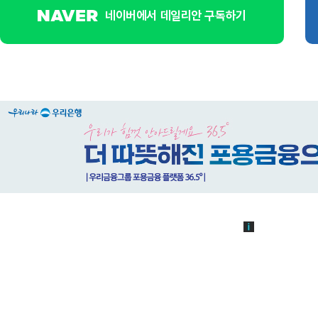
네이버에서 데일리안 구독하기