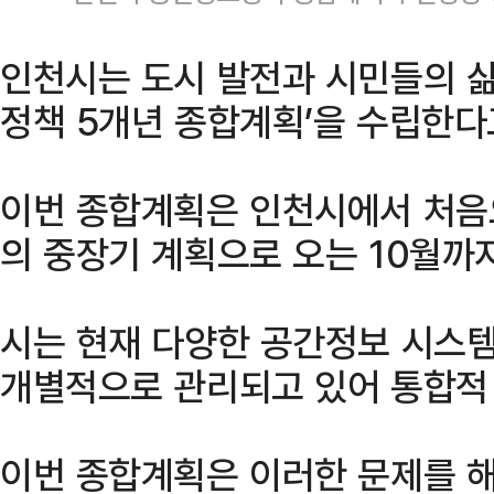
인천시는 도시 발전과 시민들의 삶
정책 5개년 종합계획’을 수립한다
이번 종합계획은 인천시에서 처음
의 중장기 계획으로 오는 10월까
시는 현재 다양한 공간정보 시스템
개별적으로 관리되고 있어 통합적
이번 종합계획은 이러한 문제를 