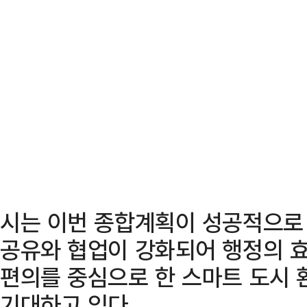
시는 이번 종합계획이 성공적으로 
공유와 협업이 강화되어 행정의 효
편의를 중심으로 한 스마트 도시 
기대하고 있다.