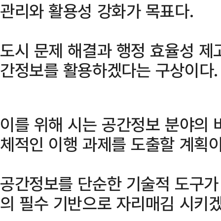
관리와 활용성 강화가 목표다.
도시 문제 해결과 행정 효율성 제
간정보를 활용하겠다는 구상이다.
이를 위해 시는 공간정보 분야의 
체적인 이행 과제를 도출할 계획이
공간정보를 단순한 기술적 도구가
의 필수 기반으로 자리매김 시키겠