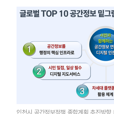
인천시 공간정보정책 종합계획 추진방향