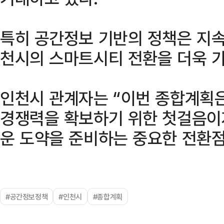
특히 공간정보 기반의 정책은 지속
천시의 스마트시티 전환을 더욱 
인천시 관계자는 “이번 종합계획
경쟁력을 확보하기 위한 첫걸음이
운 도약을 준비하는 중요한 전환점
#공간정보정책
#인천시
#종합계획