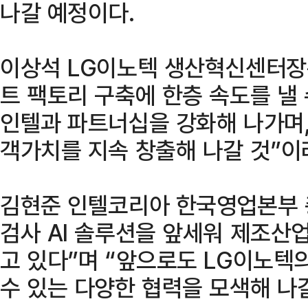
나갈 예정이다.
이상석 LG이노텍 생산혁신센터장
트 팩토리 구축에 한층 속도를 낼 
인텔과 파트너십을 강화해 나가며,
객가치를 지속 창출해 나갈 것”이
김현준 인텔코리아 한국영업본부 
검사 AI 솔루션을 앞세워 제조산
고 있다”며 “앞으로도 LG이노텍
수 있는 다양한 협력을 모색해 나