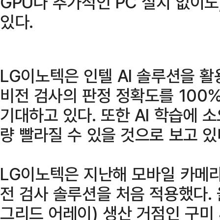
GPU나 추가적인 PC 설치 없이도,
있다.
LG이노텍은 인텔 AI 솔루션을 활
비전 검사의 판정 정확도를 100
기대하고 있다. 또한 AI 학습에 
량 빨라질 수 있을 것으로 보고 있
LG이노텍은 지난해 모바일 카메라
전 검사 솔루션을 처음 적용했다. 
그리드 어레이) 생산 거점인 구미