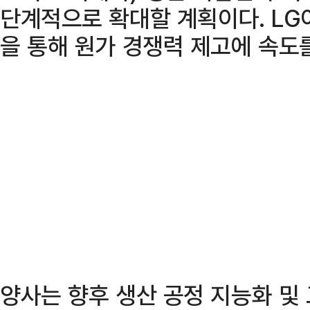
단계적으로 확대할 계획이다. LG
을 통해 원가 경쟁력 제고에 속도
양사는 향후 생산 공정 지능화 및