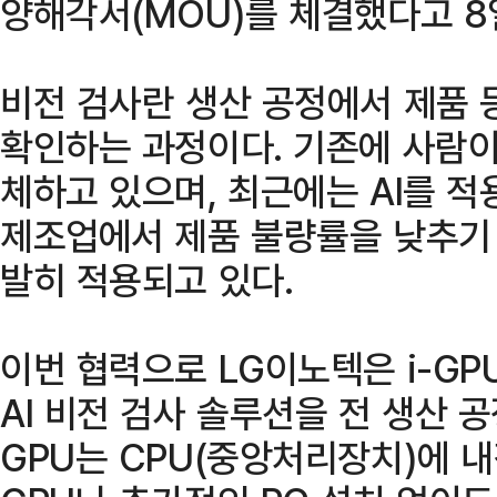
양해각서(MOU)를 체결했다고 8
비전 검사란 생산 공정에서 제품 
확인하는 과정이다. 기존에 사람이
체하고 있으며, 최근에는 AI를 적
제조업에서 제품 불량률을 낮추기 
발히 적용되고 있다.
이번 협력으로 LG이노텍은 i-G
AI 비전 검사 솔루션을 전 생산 공
GPU는 CPU(중앙처리장치)에 내