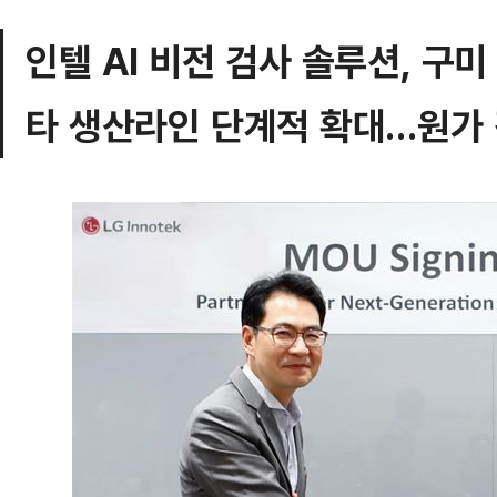
인텔 AI 비전 검사 솔루션, 구미
타 생산라인 단계적 확대…원가