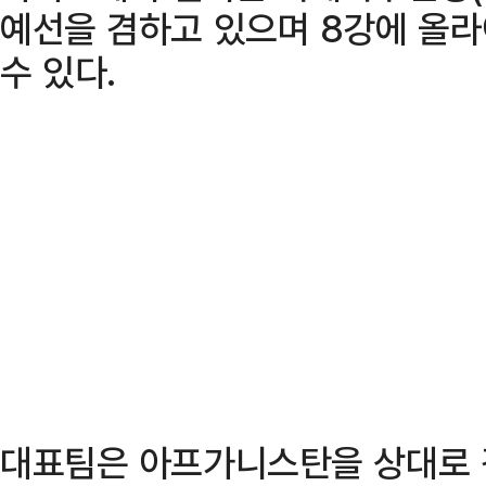
예선을 겸하고 있으며 8강에 올
수 있다.
대표팀은 아프가니스탄을 상대로 