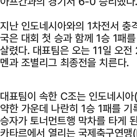
아프간과의 경기서 6-0 승리했다
지난 인도네시아와의 1차전서 충격
국은 대회 첫 승과 함께 1승 1패를
살렸다. 대표팀은 오는 11일 오전 
멘과 조별리그 최종전을 치른다.
대표팀이 속한 C조는 인도네시아(
약한 가운데 나란히 1승 1패를 
승자가 토너먼트행 막차를 타게 된다
카타르에서 열리는 국제축구연맹(FI