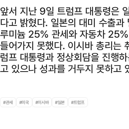
앞서 지난 9일 트럼프 대통령은 
다고 밝혔다. 일본의 대미 수출과
루미늄 25% 관세와 자동차 25
들어가지 못했다. 이시바 총리는 
럼프 대통령과 정상회담을 진행하
고 있으나 성과를 거두지 못하고 
#관세
#미국
#이시바
#일본
#트럼프