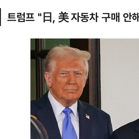
트럼프 "日, 美 자동차 구매 안