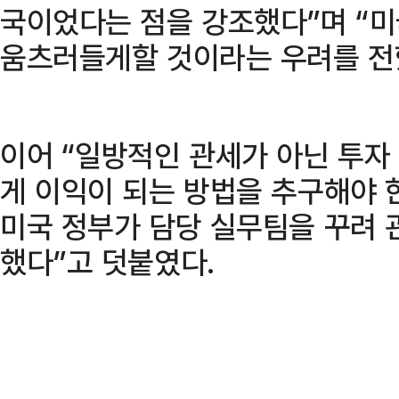
국이었다는 점을 강조했다”며 “
움츠러들게할 것이라는 우려를 전
이어 “일방적인 관세가 아닌 투자
게 이익이 되는 방법을 추구해야 
미국 정부가 담당 실무팀을 꾸려 
했다”고 덧붙였다.