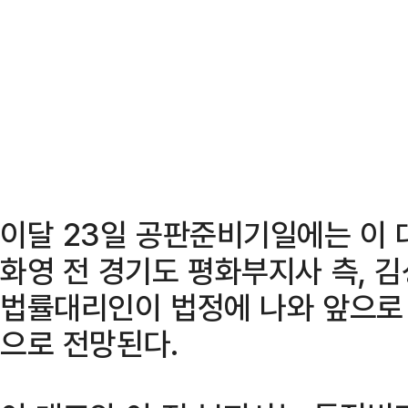
이달 23일 공판준비기일에는 이 
화영 전 경기도 평화부지사 측, 김
법률대리인이 법정에 나와 앞으로 
으로 전망된다.