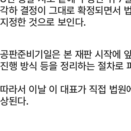
각하 결정이 그대로 확정되면서 
지정한 것으로 보인다.
공판준비기일은 본 재판 시작에 앞
진행 방식 등을 정리하는 절차로 
따라서 이날 이 대표가 직접 법원
상된다.