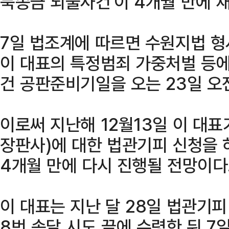
북송금 뇌물사건'이 4개월 만에 
7일 법조계에 따르면 수원지법 형
이 대표의 특정범죄 가중처벌 등에 
건 공판준비기일을 오는 23일 오
이로써 지난해 12월13일 이 대표
장판사)에 대한 법관기피 신청을 
4개월 만에 다시 진행될 전망이다
이 대표는 지난 달 28일 법관기
8번 송달 시도 끝에 수령한 뒤 7