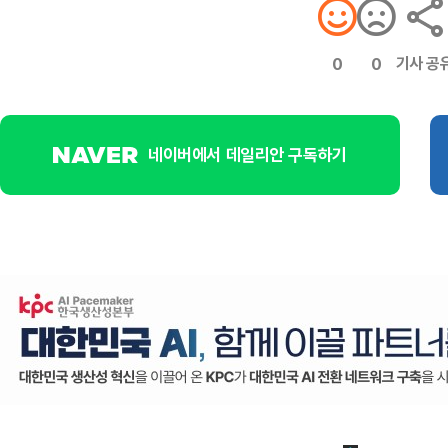
기사 공
0
0
네이버에서 데일리안 구독하기