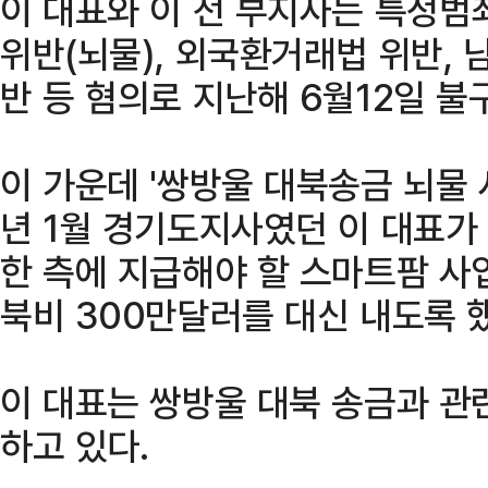
이 대표와 이 전 부지사는 특정범
위반(뇌물), 외국환거래법 위반, 
반 등 혐의로 지난해 6월12일 불
이 가운데 '쌍방울 대북송금 뇌물 사
년 1월 경기도지사였던 이 대표가
한 측에 지급해야 할 스마트팜 사
북비 300만달러를 대신 내도록 
이 대표는 쌍방울 대북 송금과 관
하고 있다.