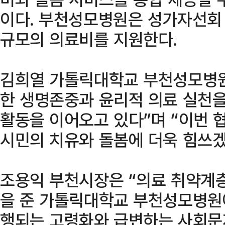
이다. 부천성모병원은 성가자선회 
규모의 의료비를 지원한다.
김희열 가톨릭대학교 부천성모병원
한 생명존중과 윤리적 의료 실천
활동을 이어오고 있다”며 “이번 
시민의 치유와 돌봄에 더욱 힘쓰겠
조용익 부천시장은 “의료 취약계
을 준 가톨릭대학교 부천성모병원
행되는 고령화와 급변하는 사회문