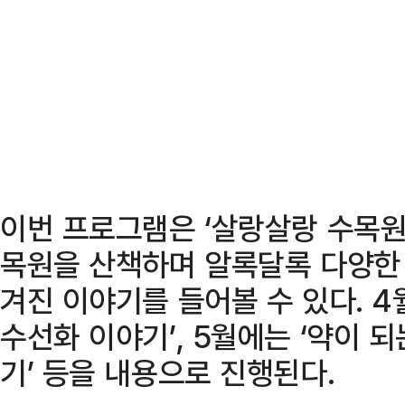
이번 프로그램은 ‘살랑살랑 수목원
목원을 산책하며 알록달록 다양한 
겨진 이야기를 들어볼 수 있다. 4
수선화 이야기’, 5월에는 ‘약이 
기’ 등을 내용으로 진행된다.