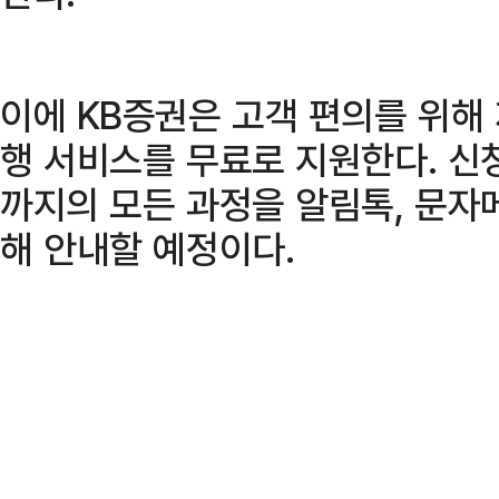
이에 KB증권은 고객 편의를 위해
행 서비스를 무료로 지원한다. 신
까지의 모든 과정을 알림톡, 문자메
해 안내할 예정이다.