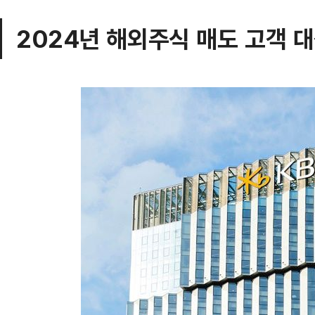
2024년 해외주식 매도 고객 