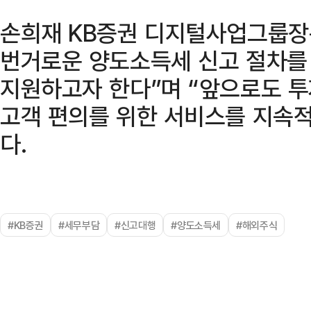
손희재 KB증권 디지털사업그룹장
번거로운 양도소득세 신고 절차를 
지원하고자 한다”며 “앞으로도 
고객 편의를 위한 서비스를 지속
다.
#KB증권
#세무부담
#신고대행
#양도소득세
#해외주식