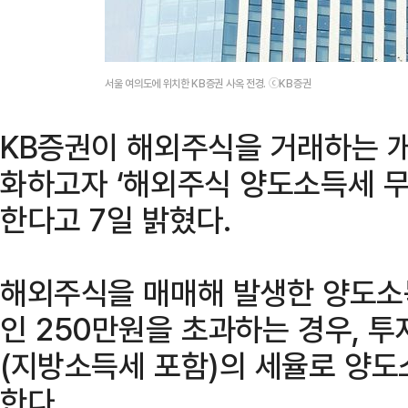
서울 여의도에 위치한 KB증권 사옥 전경. ⓒKB증권
KB증권이 해외주식을 거래하는 개
화하고자 ‘해외주식 양도소득세 무
한다고 7일 밝혔다.
해외주식을 매매해 발생한 양도소
인 250만원을 초과하는 경우, 투
(지방소득세 포함)의 세율로 양
한다.