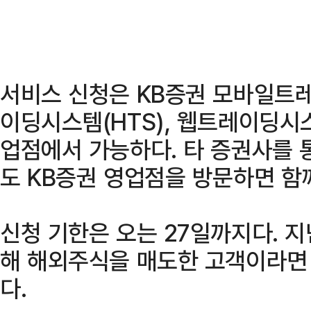
서비스 신청은 KB증권 모바일트
이딩시스템(HTS), 웹트레이딩시스
업점에서 가능하다. 타 증권사를 
도 KB증권 영업점을 방문하면 함께
신청 기한은 오는 27일까지다. 지
해 해외주식을 매도한 고객이라면 
다.