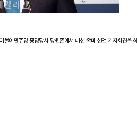
 더불어민주당 중앙당사 당원존에서 대선 출마 선언 기자회견을 