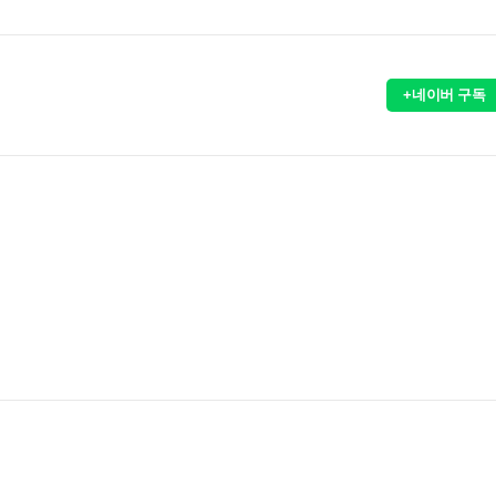
+네이버 구독