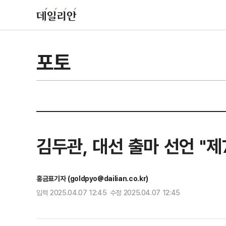
포토
김두관, 대선 출마 선언 "
홍금표기자 (goldpyo@dailian.co.kr)
입력 2025.04.07 12:45 수정 2025.04.07 12:45