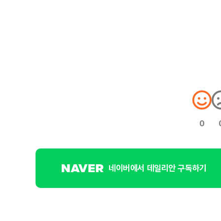
0
네이버에서 데일리안 구독하기