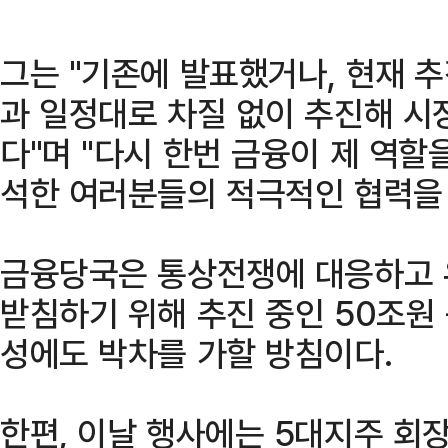
그는 "기존에 발표했거나, 현재 
과 일정대로 차질 없이 추진해 시
다"며 "다시 한번 금융이 제 역할
석한 여러분들의 적극적인 협력을
금융당국은 통상전쟁에 대응하고 
받침하기 위해 추진 중인 50조원
성에도 박차를 가할 방침이다.
한편, 이날 행사에는 5대지주 회장