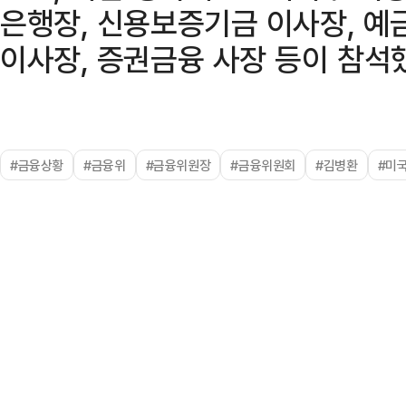
은행장, 신용보증기금 이사장, 예
이사장, 증권금융 사장 등이 참석
#금융상황
#금융위
#금융위원장
#금융위원회
#김병환
#미