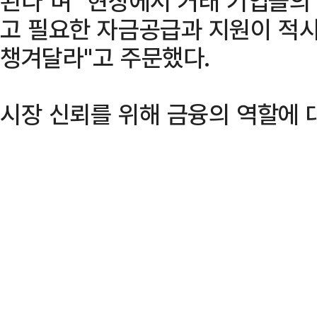
된다"며 "현장에서 거래 기업들의
고 필요한 자금공급과 지원이 적시
챙겨달라"고 주문했다.
시장 신뢰를 위해 금융의 역할에 