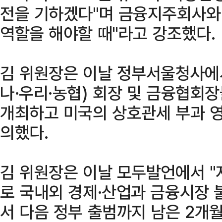
전을 기하겠다"며 금융지주회사와
역할을 해야할 때"라고 강조했다.
김 위원장은 이날 정부서울청사에서
나·우리·농협) 회장 및 금융협회장
개최하고 미국의 상호관세 부과 영
의했다.
김 위원장은 이날 모두발언에서 "
로 국내외 경제·산업과 금융시장 
서 다음 정부 출범까지 남은 2개