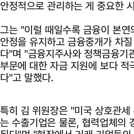
안정적으로 관리하는 게 중요한 시
그는 "이럴 때일수록 금융이 본연
안정을 유지하고 금융중개가 차질
다"며 "금융지주사와 정책금융기
부문에 대한 자금 지원에 보다 적
다"고 말했다.
특히 김 위원장은 "미국 상호관세
는 수출기업은 물론, 협력업체의 