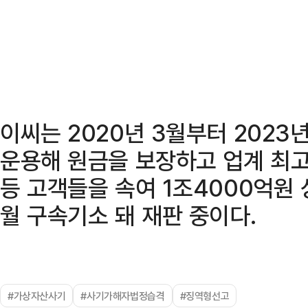
이씨는 2020년 3월부터 202
운용해 원금을 보장하고 업계 최고
등 고객들을 속여 1조4000억원 
월 구속기소 돼 재판 중이다.
#가상자산사기
#사기가해자법정습격
#징역형선고