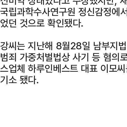
신미약 상태였다고 주장했지만, 
국립과학수사연구원 정신감정에서
었던 것으로 확인됐다.
강씨는 지난해 8월28일 남부지
범죄 가중처벌법상 사기 등 혐의
스업체 하루인베스트 대표 이모씨
기소 됐다.