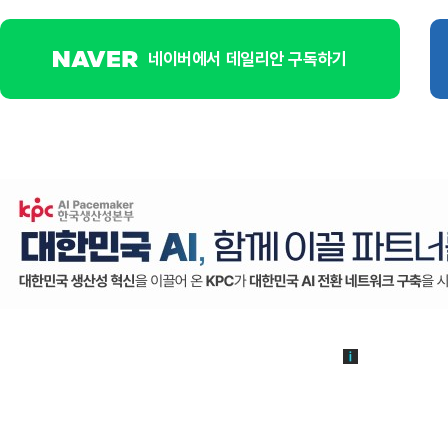
네이버에서 데일리안 구독하기