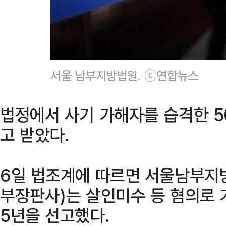
서울 남부지방법원. ⓒ연합뉴스
법정에서 사기 가해자를 습격한 5
고 받았다.
6일 법조계에 따르면 서울남부지
부장판사)는 살인미수 등 혐의로 
5년을 선고했다.