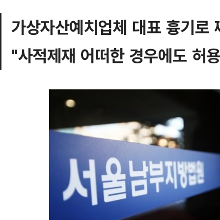
가상자산예치업체 대표 흉기로 
"사적제재 어떠한 경우에도 허용