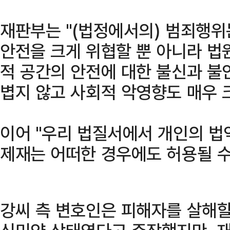
재판부는 "(법정에서의) 범죄행위
안전을 크게 위협할 뿐 아니라 법
적 공간의 안전에 대한 불신과 불
볍지 않고 사회적 악영향도 매우 
이어 "우리 법질서에서 개인의 법
제재는 어떠한 경우에도 허용될 수
강씨 측 변호인은 피해자를 살해할