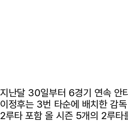
지난달 30일부터 6경기 연속 안타
이정후는 3번 타순에 배치한 감독
2루타 포함 올 시즌 5개의 2루타