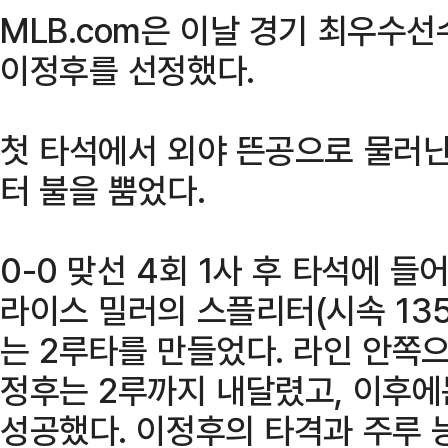
MLB.com은 이날 경기 최우수선수(P
이정후를 선정했다.
첫 타석에서 외야 뜬공으로 물러
터 불을 뿜었다.
0-0 맞선 4회 1사 후 타석에 
라이스 밀러의 스플리터(시속 13
는 2루타를 만들었다. 라인 안쪽
정후는 2루까지 내달렸고, 이후에
성공했다. 이정후의 타격과 주루 