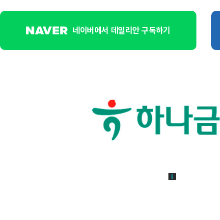
네이버에서 데일리안 구독하기