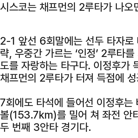
시스코는 채프먼의 2루타가 나오
2-1 앞선 6회말에는 선두 타자로
략, 우중간 가르는 ‘인정’ 2루타를
도를 자랑하는 타구다. 이정후가 
채프먼의 2루타가 터져 득점에 성
7회에도 타석에 들어선 이정후는 
볼(153.7km)를 밀어 쳐 좌전 
두 번째 3안타 경기다.