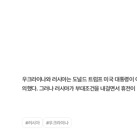
우크라이나와 러시아는 도널드 트럼프 미국 대통령이 
의했다. 그러나 러시아가 부대조건을 내걸면서 휴전이 
#러시아
#우크라이나