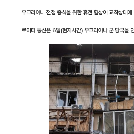
우크라이나 전쟁 종식을 위한 휴전 협상이 교착상태에
로이터 통신은 6일(현지시간) 우크라이나 군 당국을 