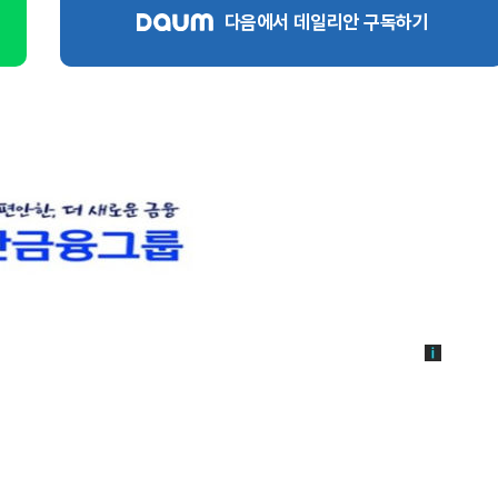
다음에서 데일리안 구독하기