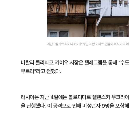
지난 3월 우크라이나 키이우 주민의 한 아파트 건물이 러시아의 
비탈리 클리치코 키이우 시장은 텔레그램을 통해 "수도
무르라"라고 전했다.
러시아는 지난 4일에는 볼로디미르 젤렌스키 우크라이
을 단행했다. 이 공격으로 인해 미성년자 9명을 포함해