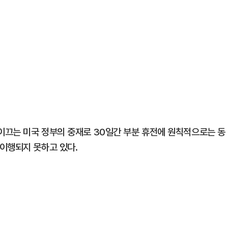
이끄는 미국 정부의 중재로 30일간 부분 휴전에 원칙적으로는 동
이행되지 못하고 있다.