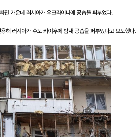
 빠진 가운데 러시아가 우크라이나에 공습을 퍼부었다.
인용해 러시아가 수도 키이우에 밤새 공습을 퍼부었다고 보도했다.