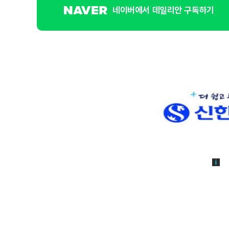
네이버에서 데일리안 구독하기