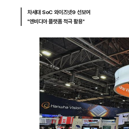
차세대 SoC 와이즈넷9 선보여
"엔비디아 플랫폼 적극 활용"