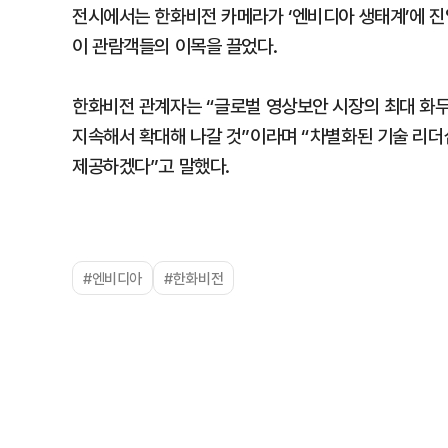
전시에서는 한화비전 카메라가 ‘엔비디아 생태계’에 진
이 관람객들의 이목을 끌었다.
한화비전 관계자는 “글로벌 영상보안 시장의 최대 화두
지속해서 확대해 나갈 것”이라며 “차별화된 기술 리더
제공하겠다”고 말했다.
#엔비디아
#한화비전