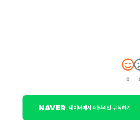
0
네이버에서 데일리안 구독하기