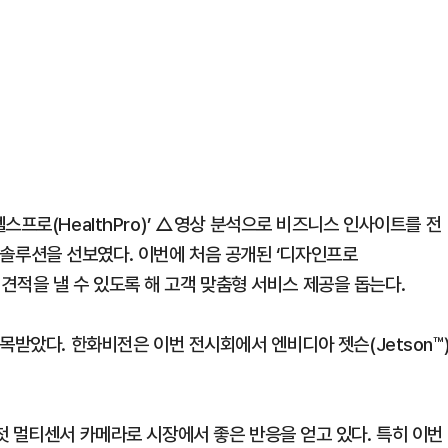
스프로(HealthPro)’ △영상 분석으로 비즈니스 인사이트를 전
기반 솔루션을 선보였다. 이번에 처음 공개된 ‘디자인프로
고 견적을 낼 수 있도록 해 고객 맞춤형 서비스 제공을 돕는다.
목받았다. 한화비전은 이번 전시회에서 엔비디아 젯슨(Jetson™
첫 멀티센서 카메라로 시장에서 좋은 반응을 얻고 있다. 특히 이번