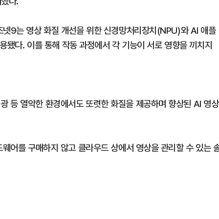
개했다.
넷9는 영상 화질 개선을 위한 신경망처리장치(NPU)와 AI 애플
적용됐다. 이를 통해 작동 과정에서 각 기능이 서로 영향을 끼치지
 등 열악한 환경에서도 또렷한 화질을 제공하며 향상된 AI 영상
하드웨어를 구매하지 않고 클라우드 상에서 영상을 관리할 수 있는 