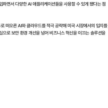
입하면서 다양한 AI 애플리케이션들을 사용할 수 있게 됐다는 점
로 떠오른 AI와 클라우드를 적극 공략해 미국 시장에서의 입지를
십으로 보안 환경 개선을 넘어 비즈니스 혁신을 이끄는 솔루션을