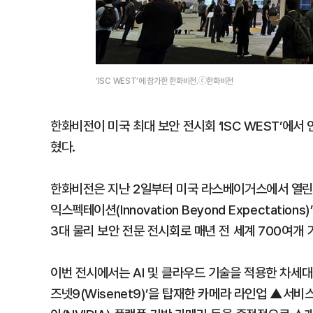
‘ISC WEST’에 참가한 한화비전.ⓒ한화비전
한화비전이 미국 최대 보안 전시회 ‘ISC WEST’에서
혔다.
한화비전은 지난 2일부터 미국 라스베이거스에서 열린 보안
익스펙테이션(Innovation Beyond Expectati
3대 물리 보안 전문 전시회로 매년 전 세계 700여개 
이번 전시에서는 AI 및 클라우드 기술을 적용한 차세대 
즈넷9(Wisenet9)’을 탑재한 카메라 라인업 ▲서비스