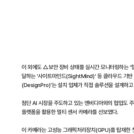
이 외에도 △보안 장비 상태를 실시간 모니터링하는 ‘헬
달하는 ‘사이트마인드(SightMind)’ 등 클라우드 
(DesignPro)’는 설치 업체가 직접 솔루션을 설계하
첨단 AI 시장을 주도하고 있는 엔비디아와의 협업도 주
플랫폼을 활용한 멀티 센서 카메라를 선보였다.
이 카메라는 고성능 그래픽처리장치(GPU)를 탑재한 