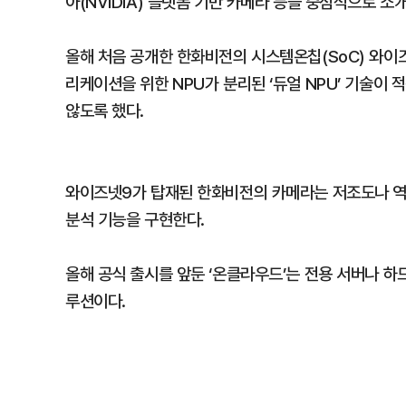
아(NVIDIA) 플랫폼 기반 카메라 등을 중점적으로 소
올해 처음 공개한 한화비전의 시스템온칩(SoC) 와이즈
리케이션을 위한 NPU가 분리된 ‘듀얼 NPU’ 기술이 
않도록 했다.
와이즈넷9가 탑재된 한화비전의 카메라는 저조도나 역광
분석 기능을 구현한다.
올해 공식 출시를 앞둔 ‘온클라우드’는 전용 서버나 
루션이다.