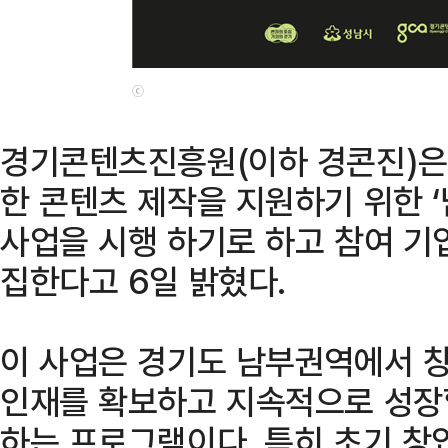
ⓒ
경기콘텐츠진흥원(이하 경콘진)은
한 콘텐츠 제작을 지원하기 위한 
사업을 시행 하기로 하고 참여 기업
집한다고 6일 밝혔다.
이 사업은 경기도 남부권역에서 
인재를 확보하고 지속적으로 성장
하는 프로그램이다. 특히 초기 창