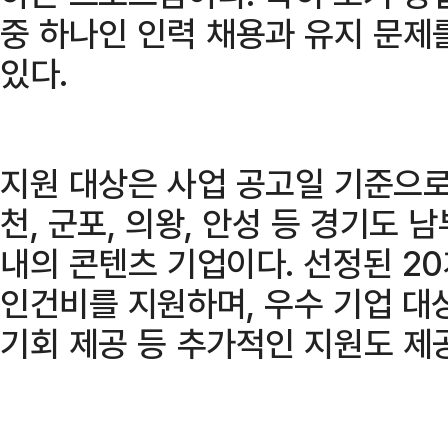
중 하나인 인력 채용과 유지 문제
있다.
지원 대상은 사업 공고일 기준으로 수
천, 군포, 의왕, 안성 등 경기도 
내의 콘텐츠 기업이다. 선정된 20
인건비를 지원하며, 우수 기업 대
기회 제공 등 추가적인 지원도 제