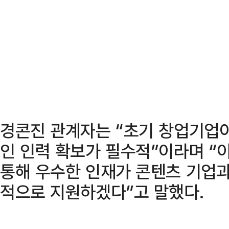
경콘진 관계자는 “초기 창업기업
인 인력 확보가 필수적”이라며 “
통해 우수한 인재가 콘텐츠 기업과
적으로 지원하겠다”고 말했다.