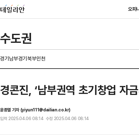
오피
수도권
경기남부
경기북부
인천
경콘진, ‘남부권역 초기창업 자금
윤종열 기자 (yiyun111@dailian.co.kr)
입력 2025.04.06 08:14 수정 2025.04.06 08:14