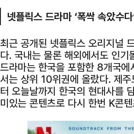
넷플릭스 드라마 ‘폭싹 속았수다
최근 공개된 넷플릭스 오리지널 드
다. 국내는 물론 해외에서도 인기몰
드라마는 한국을 포함한 8개국에서
서는 상위 10위권에 올랐다. 제
터 오늘날까지 한국의 현대사를 담
미있는 콘텐츠로 다시 한번 K콘텐