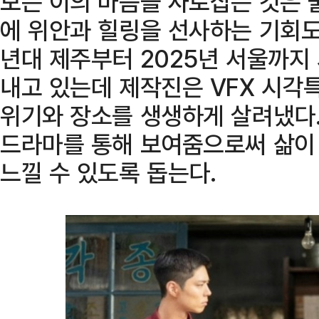
보는 이의 마음을 사로잡는 것은 
에 위안과 힐링을 선사하는 기회도
년대 제주부터 2025년 서울까지
내고 있는데 제작진은 VFX 시각
위기와 장소를 생생하게 살려냈다.
드라마를 통해 보여줌으로써 삶이
느낄 수 있도록 돕는다.