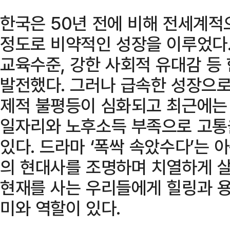
한국은 50년 전에 비해 전세계적
정도로 비약적인 성장을 이루었다.
교육수준, 강한 사회적 유대감 등
발전했다. 그러나 급속한 성장으로
제적 불평등이 심화되고 최근에는
일자리와 노후소득 부족으로 고통
있다. 드라마 ‘폭싹 속았수다’는
의 현대사를 조명하며 치열하게 
현재를 사는 우리들에게 힐링과 
미와 역할이 있다.