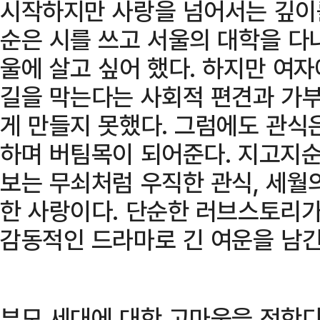
시작하지만 사랑을 넘어서는 깊이를
순은 시를 쓰고 서울의 대학을 다
울에 살고 싶어 했다. 하지만 여
길을 막는다는 사회적 편견과 가
게 만들지 못했다. 그럼에도 관식
하며 버팀목이 되어준다. 지고지
보는 무쇠처럼 우직한 관식, 세월
한 사랑이다. 단순한 러브스토리가
감동적인 드라마로 긴 여운을 남긴
부모 세대에 대한 고마움을 전한다