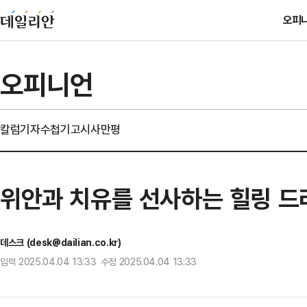
오피
오피니언
칼럼
기자수첩
기고
시사만평
위안과 치유를 선사하는 힐링 드
데스크 (desk@dailian.co.kr)
입력 2025.04.04 13:33 수정 2025.04.04 13:33