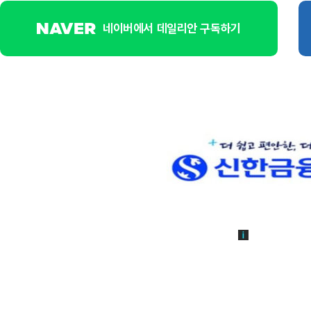
네이버에서 데일리안 구독하기