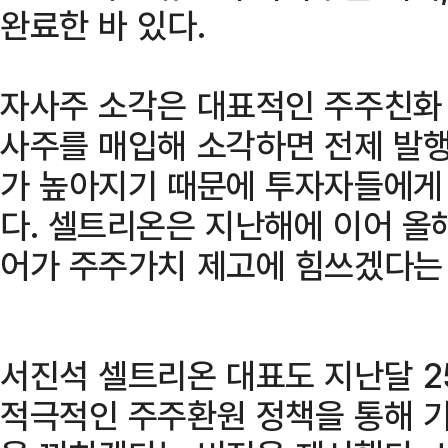
완료한 바 있다.
자사주 소각은 대표적인 주주친화 
사주를 매입해 소각하면 전제 발행
가 높아지기 때문에 투자자들에게
다. 셀트리온은 지난해에 이어 올
어가 주주가치 제고에 힘쓰겠다는
서진석 셀트리온 대표도 지난달 2
적극적인 주주환원 정책을 통해 기