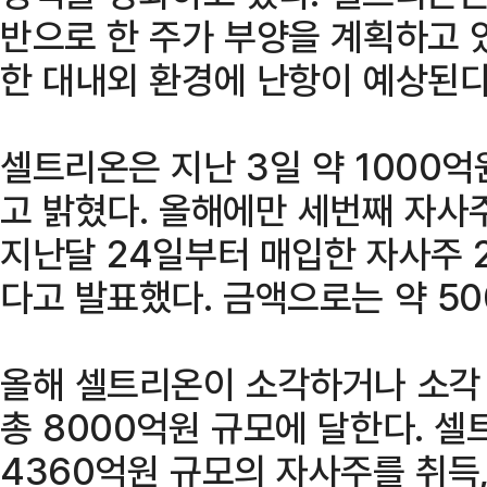
반으로 한 주가 부양을 계획하고 
한 대내외 환경에 난항이 예상된다
셀트리온은 지난 3일 약 1000
고 밝혔다. 올해에만 세번째 자사
지난달 24일부터 매입한 자사주 
다고 발표했다. 금액으로는 약 50
올해 셀트리온이 소각하거나 소각
총 8000억원 규모에 달한다. 
4360억원 규모의 자사주를 취득,