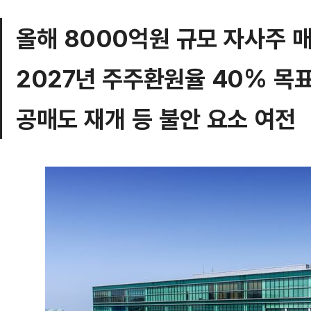
올해 8000억원 규모 자사주 
2027년 주주환원율 40% 목
공매도 재개 등 불안 요소 여전