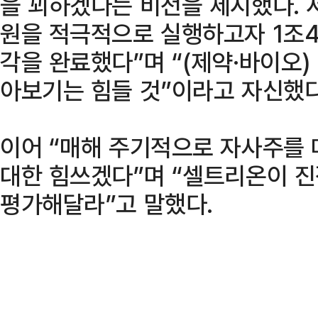
을 꾀하겠다는 비전을 제시했다. 
원을 적극적으로 실행하고자 1조4
각을 완료했다”며 “(제약·바이오)
아보기는 힘들 것”이라고 자신했다
이어 “매해 주기적으로 자사주를
대한 힘쓰겠다”며 “셀트리온이 
평가해달라”고 말했다.