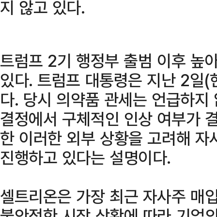
지 않고 있다.
트럼프 2기 행정부 출범 이후 높
있다. 트럼프 대통령은 지난 2일
다. 당시 의약품 관세는 언급하지
결정에서 구체적인 인상 여부가 결
한 이러한 외부 상황을 고려해 자
진행하고 있다는 설명이다.
셀트리온은 가장 최근 자사주 매
불안정한 시장 상황에 따라 기업의