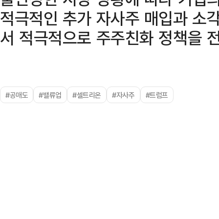
적극적인 추가 자사주 매입과 소각
서 적극적으로 주주친화 정책을 
#공매도
#밸류업
#셀트리온
#자사주
#트럼프