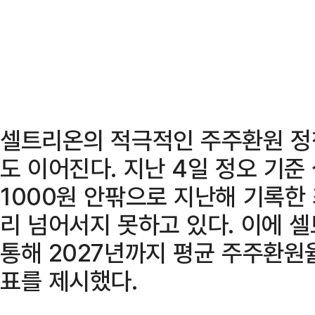
셀트리온의 적극적인 주주환원 정
도 이어진다. 지난 4일 정오 기준
1000원 안팎으로 지난해 기록한 
리 넘어서지 못하고 있다. 이에 
통해 2027년까지 평균 주주환원
표를 제시했다.