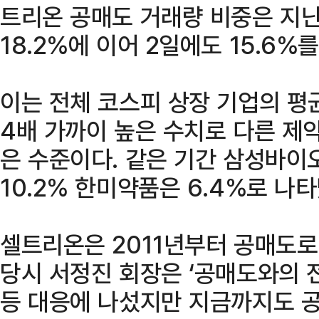
트리온 공매도 거래량 비중은 지난달 
18.2%에 이어 2일에도 15.6%
이는 전체 코스피 상장 기업의 평균
4배 가까이 높은 수치로 다른 제
은 수준이다. 같은 기간 삼성바이
10.2% 한미약품은 6.4%로 나타
셀트리온은 2011년부터 공매도로
당시 서정진 회장은 ‘공매도와의 
등 대응에 나섰지만 지금까지도 