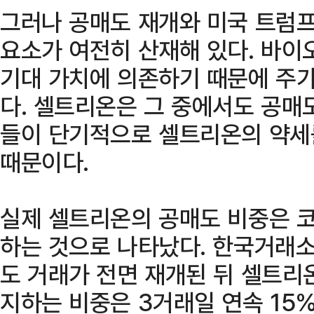
그러나 공매도 재개와 미국 트럼프
요소가 여전히 산재해 있다. 바이
기대 가치에 의존하기 때문에 주가
다. 셀트리온은 그 중에서도 공매
들이 단기적으로 셀트리온의 약세
때문이다.
실제 셀트리온의 공매도 비중은 코
하는 것으로 나타났다. 한국거래소
도 거래가 전면 재개된 뒤 셀트리
지하는 비중은 3거래일 연속 15%