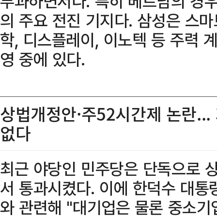
부과하면서다. 특히 베트남의 경우
의 주요 전진 기지다. 삼성은 스마
학, 디스플레이, 이노텍 등 주력 
영 중에 있다.
상법개정안·주52시간제 논란...
없다
최근 야당인 민주당은 단독으로 
서 통과시켰다. 이에 한덕수 대통
와 관련해 "대기업은 물론 중소기