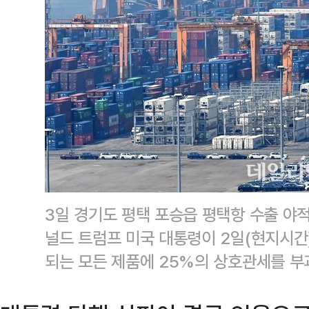
3일 경기도 평택 포승읍 평택항 수출 야
널드 트럼프 미국 대통령이 2일(현지시간
되는 모든 제품에 25%의 상호관세를 부