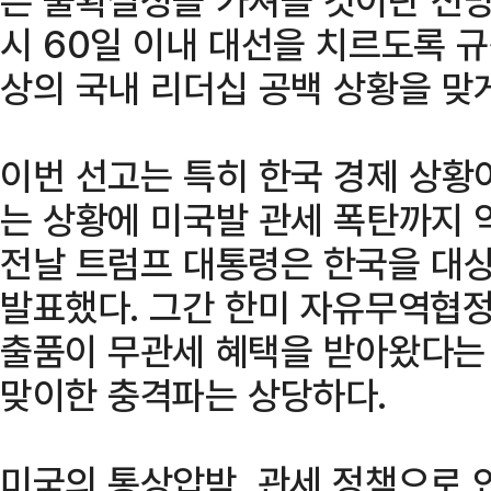
시 60일 이내 대선을 치르도록 규
상의 국내 리더십 공백 상황을 맞게
이번 선고는 특히 한국 경제 상황
는 상황에 미국발 관세 폭탄까지 
전날 트럼프 대통령은 한국을 대상
발표했다. 그간 한미 자유무역협정
출품이 무관세 혜택을 받아왔다는 
맞이한 충격파는 상당하다.
미국의 통상압박, 관세 정책으로 