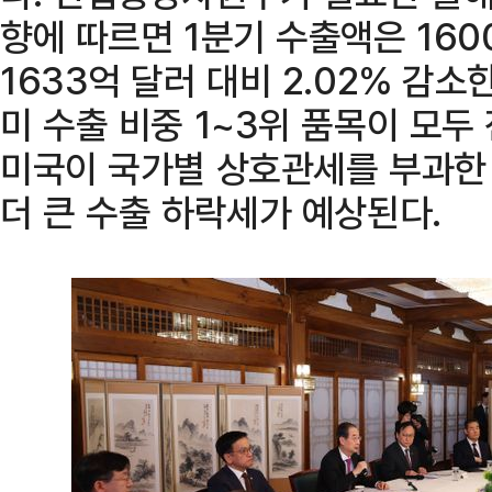
향에 따르면 1분기 수출액은 160
1633억 달러 대비 2.02% 감소
미 수출 비중 1~3위 품목이 모두
미국이 국가별 상호관세를 부과한 
더 큰 수출 하락세가 예상된다.