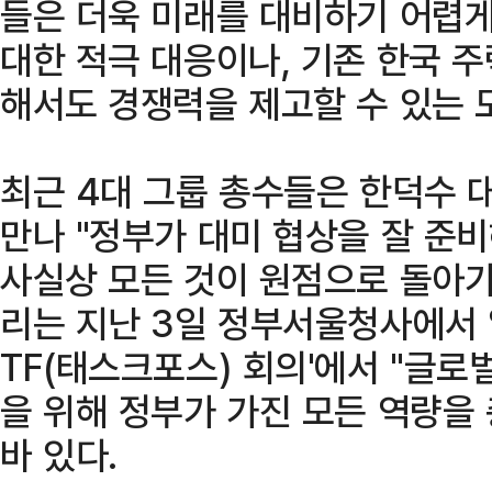
들은 더욱 미래를 대비하기 어렵게
대한 적극 대응이나, 기존 한국 
해서도 경쟁력을 제고할 수 있는 
최근 4대 그룹 총수들은 한덕수
만나 "정부가 대미 협상을 잘 준
사실상 모든 것이 원점으로 돌아가
리는 지난 3일 정부서울청사에서 
TF(태스크포스) 회의'에서 "글로
을 위해 정부가 가진 모든 역량을
바 있다.