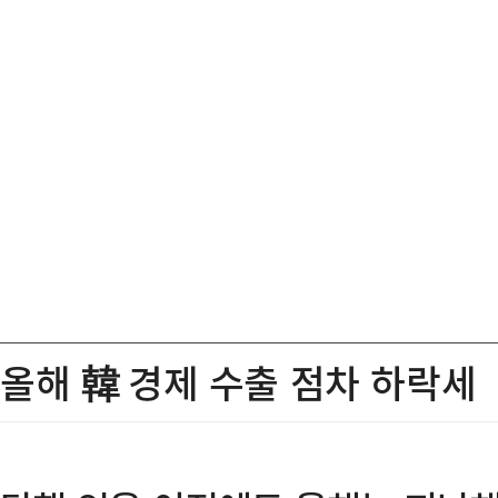
올해 韓 경제 수출 점차 하락세