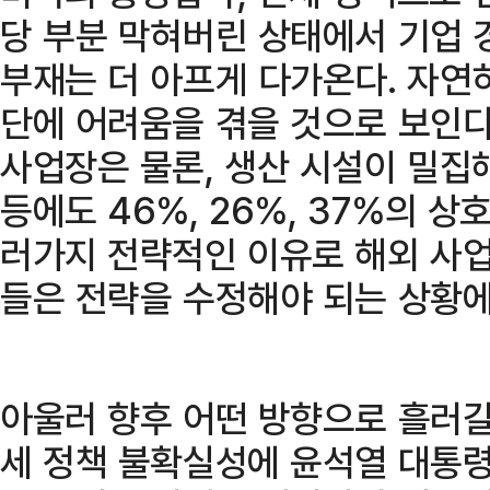
당 부분 막혀버린 상태에서 기업
부재는 더 아프게 다가온다. 자연
단에 어려움을 겪을 것으로 보인다
사업장은 물론, 생산 시설이 밀집
등에도 46%, 26%, 37%의 
러가지 전략적인 이유로 해외 사
들은 전략을 수정해야 되는 상황에
아울러 향후 어떤 방향으로 흘러갈
세 정책 불확실성에 윤석열 대통