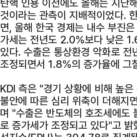
탄핵 인용 이전에도 올해는 지난
것이라는 관측이 지배적이었다. 한
면, 올해 한국 경제는 내수 부진은
가세는 전년도 2.0%보다 낮은 1
있다. 수출은 통상환경 악화로 전년
조정되면서 1.8%의 증가율에 그
KDI 측은 "경기 상황에 비해 높
불안에 따른 심리 위축이 더해지면
며 "수출은 반도체의 호조세에도 
로 증가세가 조정되고 있다"고 밝