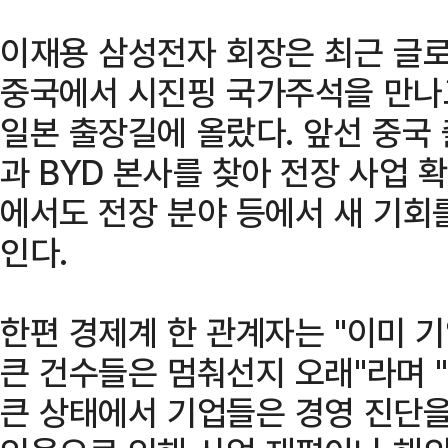
이재용 삼성전자 회장은 최근 글로
중국에서 시진핑 국가주석을 만나고
일본 출장길에 올랐다. 앞선 중국
과 BYD 본사를 찾아 전장 사업 
에서도 전장 분야 등에서 새 기회
인다.
한편 경제계 한 관계자는 "이미 
큰 건수들은 멈춰선지 오래"라며 
큰 상태에서 기업들은 경영 진단을