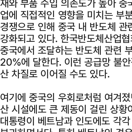
재와 부품 수입 의존도가 높아 중
업에 직접적인 영향을 미치는 부분
경쟁으로 인해 중국 내 반도체 관
강화되고 있다. 한국반도체산업협
중국에서 조달하는 반도체 관련 부
20%에 달한다. 이런 공급망 불
산 차질로 이어질 수도 있다.
여기에 중국의 우회로처럼 여겨졌
산 시설에도 큰 제동이 걸린 상황
대통령이 베트남과 인도에도 각각 