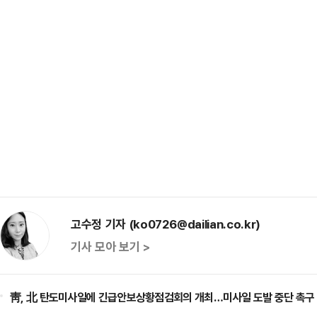
고수정 기자 (ko0726@dailian.co.kr)
기사 모아 보기 >
靑, 北 탄도미사일에 긴급안보상황점검회의 개최…미사일 도발 중단 촉구