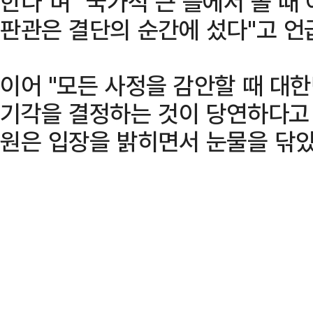
한다"며 "국가적 큰 틀에서 볼 때
판관은 결단의 순간에 섰다"고 언
이어 "모든 사정을 감안할 때 대
기각을 결정하는 것이 당연하다고 
원은 입장을 밝히면서 눈물을 닦았