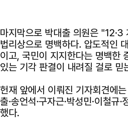
마지막으로 박대출 의원은 "12·3
법리상으로 명백하다. 압도적인 
이고, 국민이 지지한다는 명백한 
있는 기각 판결이 내려질 걸로 믿는
헌재 앞에서 이뤄진 기자회견에는
출·송언석·구자근·박성민·이철규·
했다.