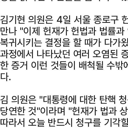
김기현 의원은 4일 서울 종로구
만나 "이제 헌재가 헌법과 법률과
복귀시키는 결정을 할 때가 다가왔
과정에서 나타났던 여러 오염된 증
한 증거 이런 것들이 배척될 수밖
다.
김 의원은 "대통령에 대한 탄핵 
당연한 것"이라며 "헌재가 법과 
따라서 오늘 반드시 청구를 기각할