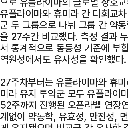
으로 유플라이마의 글로벌 상호교
유플라이마와 휴미라 간 다회교차
군 두 그룹으로 나눠 그룹 간 약동
을 27주간 비교했다. 측정 결과 
서 통계적으로 동등성 기준에 부합
역원성에서도 유사성을 확인했다.
27주차부터는 유플라이마와 휴미
미라 유지 투약군 모두 유플라이마
52주까지 진행된 오픈라벨 연장연
계없이 약동학, 유효성, 안전성,
게 유지됐으며 비교군 간 유사한 