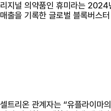
리지널 의약품인 휴미라는 2024
매출을 기록한 글로벌 블록버스터
셀트리온 관계자는 “유플라이마의