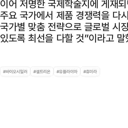
이어 저명한 국제학술지에 게재되
주요 국가에서 제품 경쟁력을 다시
국가별 맞춤 전략으로 글로벌 시장
있도록 최선을 다할 것”이라고 말
#바이오시밀러
#셀트리온
#유플라이마
#휴미라