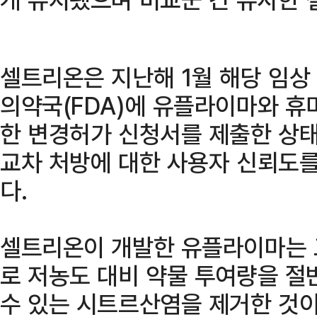
셀트리온은 지난해 1월 해당 임상
의약국(FDA)에 유플라이마와 휴
한 변경허가 신청서를 제출한 상태
교차 처방에 대한 사용자 신뢰도를
다.
셀트리온이 개발한 유플라이마는 
로 저농도 대비 약물 투여량을 절
수 있는 시트르산염을 제거한 것이