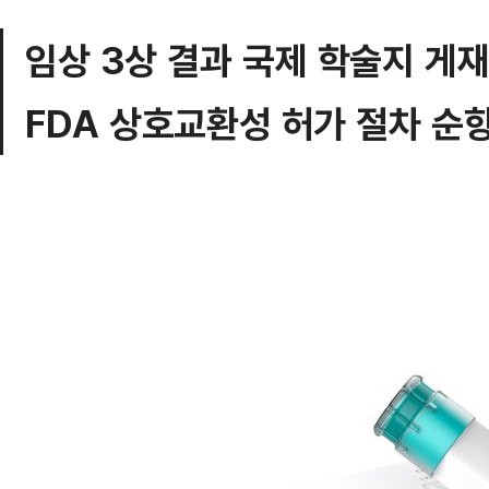
임상 3상 결과 국제 학술지 게
FDA 상호교환성 허가 절차 순