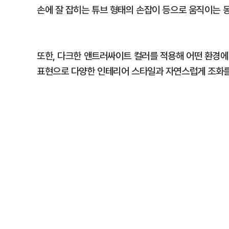
손에 잘 잡히는 튜브 형태의 손잡이 등으로 움직이는 
또한, 다크한 앤트러싸이트 컬러를 적용해 어떤 환경에
표현으로 다양한 인테리어 스타일과 자연스럽게 조화를