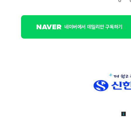
0
네이버에서 데일리안 구독하기