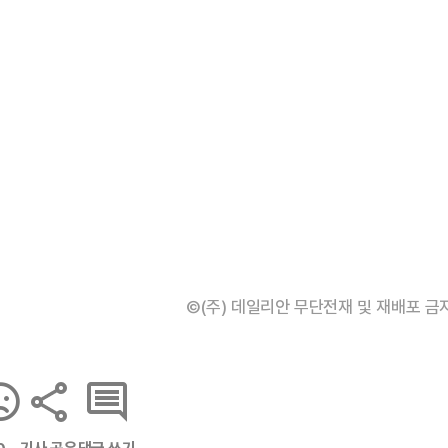
©(주) 데일리안 무단전재 및 재배포 금