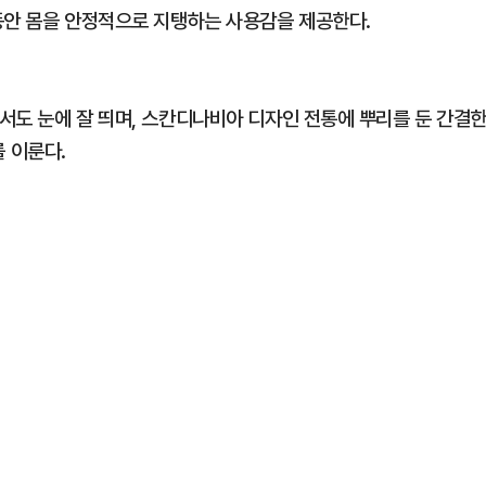
동안 몸을 안정적으로 지탱하는 사용감을 제공한다.
서도 눈에 잘 띄며, 스칸디나비아 디자인 전통에 뿌리를 둔 간결
 이룬다.