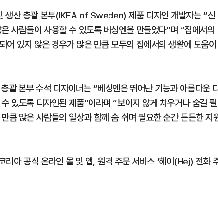
 및 생산 총괄 본부(IKEA of Sweden) 제품 디자인 개발자는 “신
많은 사람들이 사용할 수 있도록 베싱엔을 만들었다”며 “집에서의
되어 있지 않은 경우가 많은 만큼 모두의 집에서의 생활에 도움이
 생산 총괄 본부 수석 디자이너는 “베싱엔은 뛰어난 기능과 아름다운 
 수 있도록 디자인된 제품”이라며 “보이지 않게 치우거나 숨길 필
 만큼 많은 사람들의 일상과 함께 숨 쉬며 필요한 순간 든든한 지
리아 공식 온라인 몰 및 앱, 원격 주문 서비스 ‘헤이(Hej) 전화 