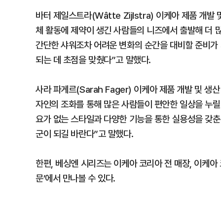
바터 제일스트라(Wâtte Zijlstra) 이케아 제품 개발
체 활동에 제약이 생긴 사람들의 니즈에서 출발해 더 
간단한 샤워조차 어려운 변화의 순간을 대비할 준비가 
되는 데 초점을 맞췄다”고 말했다.
사라 파게르(Sarah Fager) 이케아 제품 개발 및
자인의 조화를 통해 많은 사람들이 편안한 일상을 누릴
요가 없는 스타일과 다양한 기능을 통한 실용성을 갖춘
군이 되길 바란다”고 말했다.
한편, 베싱엔 시리즈는 이케아 코리아 전 매장, 이케아 코
문’에서 만나볼 수 있다.