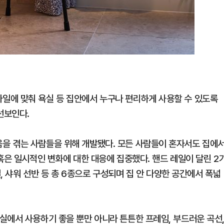
일에 맞춰 욕실 등 집안에서 누구나 편리하게 사용할 수 있도록
선보인다.
을 겪는 사람들을 위해 개발됐다. 모든 사람들이 혼자서도 집에
혹은 일시적인 변화에 대한 대응에 집중했다. 핸드 레일이 달린 2
일, 샤워 선반 등 총 6종으로 구성되며 집 안 다양한 공간에서 폭넓
실에서 사용하기 좋을 뿐만 아니라 튼튼한 프레임, 부드러운 곡선