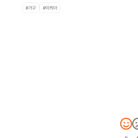
#가구
#이케아