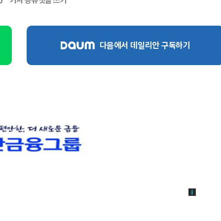
기사 공유
댓글 쓰기
0
다음에서 데일리안 구독하기