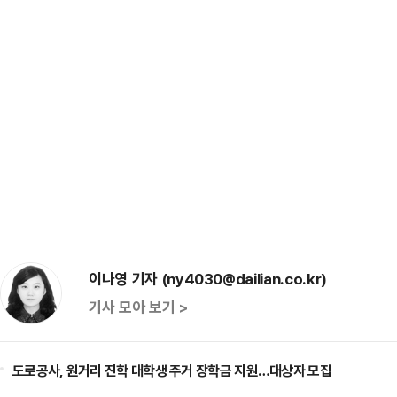
이나영 기자 (ny4030@dailian.co.kr)
기사 모아 보기 >
도로공사, 원거리 진학 대학생 주거 장학금 지원…대상자 모집