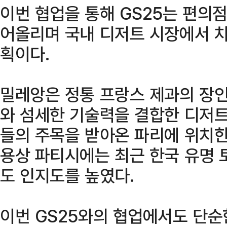
이번 협업을 통해 GS25는 편의점
어올리며 국내 디저트 시장에서 
획이다.
밀레앙은 정통 프랑스 제과의 장
와 섬세한 기술력을 결합한 디저트
들의 주목을 받아온 파리에 위치한
용상 파티시에는 최근 한국 유명
도 인지도를 높였다.
이번 GS25와의 협업에서도 단순