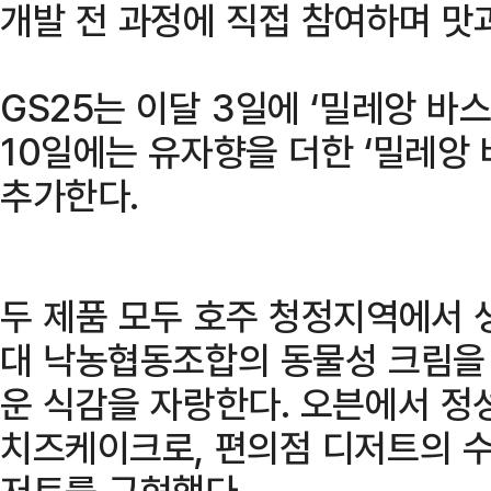
개발 전 과정에 직접 참여하며 맛
GS25는 이달 3일에 ‘밀레앙 
10일에는 유자향을 더한 ‘밀레앙
추가한다.
두 제품 모두 호주 청정지역에서 
대 낙농협동조합의 동물성 크림을
운 식감을 자랑한다. 오븐에서 정
치즈케이크로, 편의점 디저트의 
저트를 구현했다.