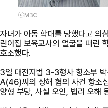
ⓒMBC
자녀가 아동 학대를 당했다고 의심
린이집 보육교사의 얼굴을 때린 
호소했다.
3일 대전지법 3-3형사 항소부 
A(46)씨의 상해 혐의 사건 항소
양형 부당, 사실 오인, 법리 오해 