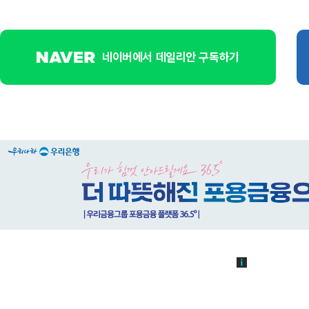
네이버에서 데일리안 구독하기