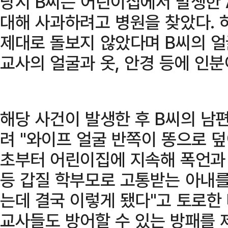
당시 B씨는 어린이집에서 발생한 
대해 사과하려고 병원을 찾았다. 
제대로 돌보지 않았다며 B씨의 얼
교사의 얼굴과 옷, 안경 등에 인분
해당 사건이 발생한 후 B씨의 남
려 "와이프 얼굴 반쪽이 똥으로 덮
초부터 어린이집에 지속해 폭언과 
등 갑질 학부모로 고통받는 아내를
는데 결국 이렇게 됐다"고 토로한 
교사들도 방어할 수 있는 방패를 