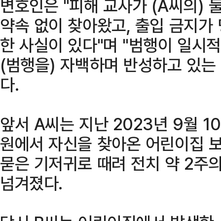
변호인은 "피해 교사가 (A씨의) 
약속 없이 찾아왔고, 출입 금지가
한 사실이 있다"며 "범행이 일시
(범행을) 자백하며 반성하고 있는
다.
앞서 A씨는 지난 2023년 9월 1
원에서 자신을 찾아온 어린이집 
묻은 기저귀로 때려 전치 약 2주
넘겨졌다.