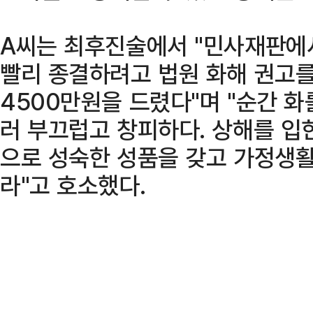
A씨는 최후진술에서 "민사재판에
빨리 종결하려고 법원 화해 권고
4500만원을 드렸다"며 "순간 
러 부끄럽고 창피하다. 상해를 입힌
으로 성숙한 성품을 갖고 가정생활
라"고 호소했다.