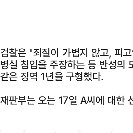
검찰은 "죄질이 가볍지 않고, 피고
병실 침입을 주장하는 등 반성의 
같은 징역 1년을 구형했다.
재판부는 오는 17일 A씨에 대한 