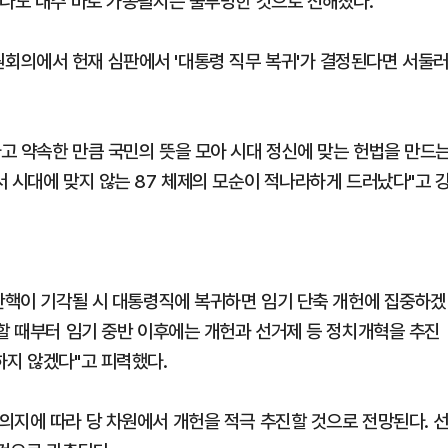
지나도 내주 바로 가동될지는 불투명한 것으로 전해졌다.
회의에서 헌재 심판에서 '대통령 직무 복귀'가 결정된다면 서둘
고 약속한 만큼 국민의 뜻을 모아 시대 정신에 맞는 헌법을 만드
 시대에 맞지 않는 87 체제의 모순이 적나라하게 드러났다"고 
 탄핵이 기각될 시 대통령직에 복귀하면 임기 단축 개헌에 집중하겠
작할 때부터 임기 중반 이후에는 개헌과 선거제 등 정치개혁을 추진
하지 않겠다"고 피력했다.
의지에 따라 당 차원에서 개헌을 적극 추진할 것으로 전망된다. 