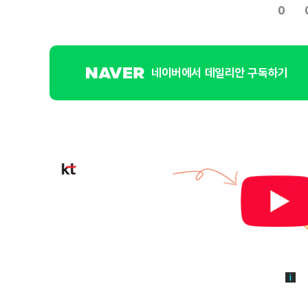
0
네이버에서 데일리안 구독하기