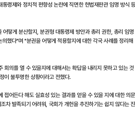
 대통령제와 정치적 편향성 논란에 직면한 헌법재판관 임명 방식 
 어떻게 분산할지, 분권형 대통령제 방안과 총리 권한, 총리 임명
 논의했다"며 "분권을 어떻게 적용할지에 대한 각국 사례를 정리해
 회의를 열 수 있을지에 대해서는 확답을 내리지 못하고 있는 것
일정이 불투명한 상황이라고 전했다.
 접어든다 해도 실효성 있는 결과를 얻을 수 있을 지에 대한 의
위조차 발족되기 어려워, 국회가 개헌을 추진하기는 쉽지 않다는 