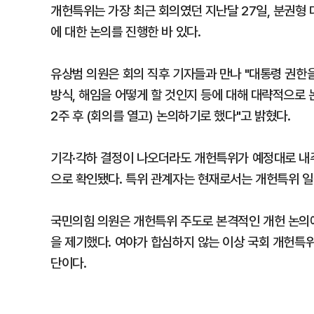
개헌특위는 가장 최근 회의였던 지난달 27일, 분권형
에 대한 논의를 진행한 바 있다.
유상범 의원은 회의 직후 기자들과 만나 "대통령 권한을
방식, 해임을 어떻게 할 것인지 등에 대해 대략적으로
2주 후 (회의를 열고) 논의하기로 했다"고 밝혔다.
기각·각하 결정이 나오더라도 개헌특위가 예정대로 내주
으로 확인됐다. 특위 관계자는 현재로서는 개헌특위 
국민의힘 의원은 개헌특위 주도로 본격적인 개헌 논의에
을 제기했다. 여야가 합심하지 않는 이상 국회 개헌특
단이다.