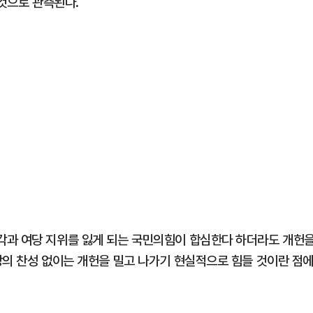
 것으로 관측된다.
각과 여당 지위를 잃게 되는 국민의힘이 합심한다 하더라도 개헌
당의 찬성 없이는 개헌을 밀고 나가기 현실적으로 힘들 것이란 점