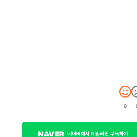
0
네이버에서 데일리안 구독하기