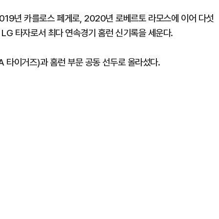
 2019년 카를로스 페게로, 2020년 로베르토 라모스에 이어 다섯
 LG 타자로서 최다 연속경기 홈런 신기록을 세운다.
A 타이거즈)과 홈런 부문 공동 선두로 올라섰다.