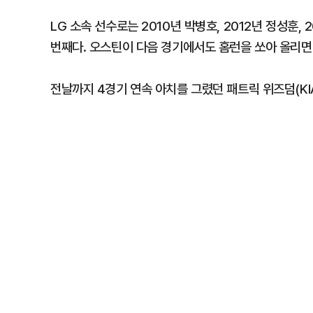
LG 소속 선수로는 2010년 박병호, 2012년 정성훈,
번째다. 오스틴이 다음 경기에서도 홈런을 쏘아 올리면
전날까지 4경기 연속 아치를 그렸던 패트릭 위즈덤(KI