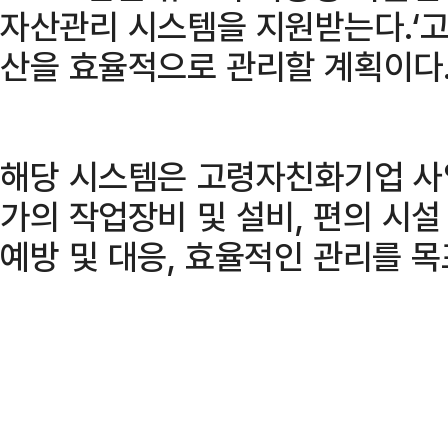
자산관리 시스템을 지원받는다.‘
산을 효율적으로 관리할 계획이다
해당 시스템은 고령자친화기업 사
가의 작업장비 및 설비, 편의 시설
예방 및 대응, 효율적인 관리를 목