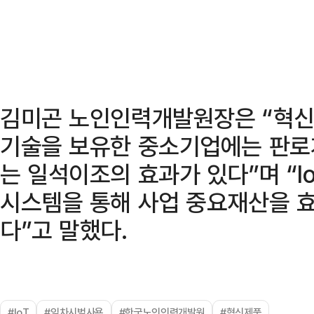
김미곤 노인인력개발원장은 “혁신
기술을 보유한 중소기업에는 판로
는 일석이조의 효과가 있다”며 “I
시스템을 통해 사업 중요재산을 
다”고 말했다.
#IoT
#임차시범사용
#한국노인인력개발원
#혁신제품