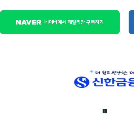
네이버에서 데일리안 구독하기