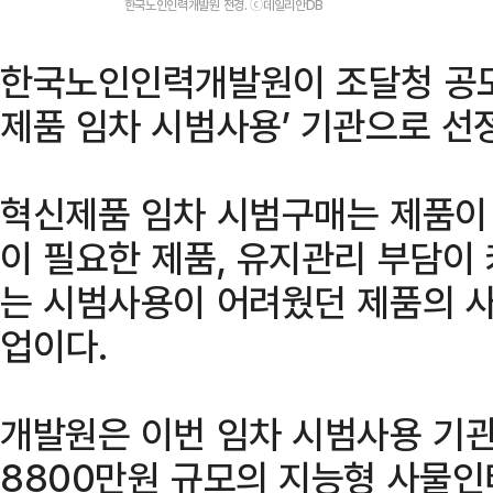
한국노인인력개발원 전경. ⓒ데일리안DB
한국노인인력개발원이 조달청 공모사
제품 임차 시범사용’ 기관으로 선
혁신제품 임차 시범구매는 제품이
이 필요한 제품, 유지관리 부담이
는 시범사용이 어려웠던 제품의 사
업이다.
개발원은 이번 임차 시범사용 기
8800만원 규모의 지능형 사물인터