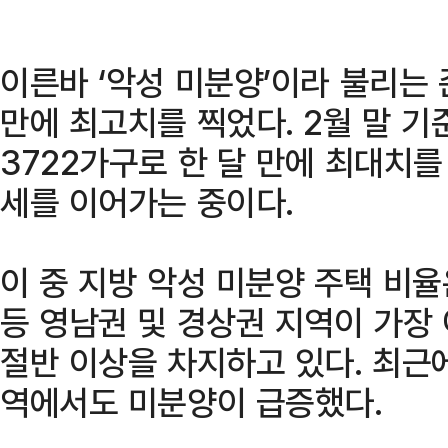
이른바 ‘악성 미분양’이라 불리는 
만에 최고치를 찍었다. 2월 말 기
3722가구로 한 달 만에 최대치를
세를 이어가는 중이다.
이 중 지방 악성 미분양 주택 비율
등 영남권 및 경상권 지역이 가장
절반 이상을 차지하고 있다. 최근
역에서도 미분양이 급증했다.