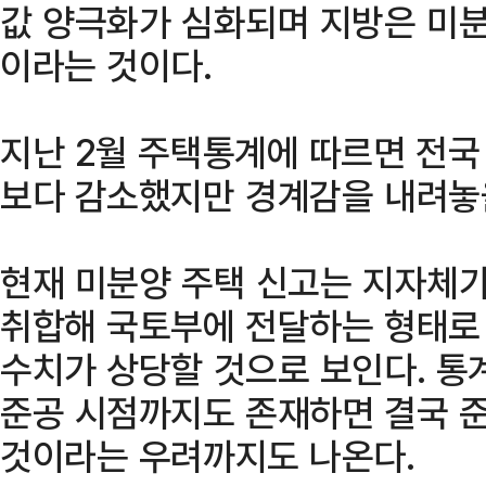
값 양극화가 심화되며 지방은 미분
이라는 것이다.
지난 2월 주택통계에 따르면 전국
보다 감소했지만 경계감을 내려놓을
현재 미분양 주택 신고는 지자체
취합해 국토부에 전달하는 형태로
수치가 상당할 것으로 보인다. 통
준공 시점까지도 존재하면 결국 준
것이라는 우려까지도 나온다.