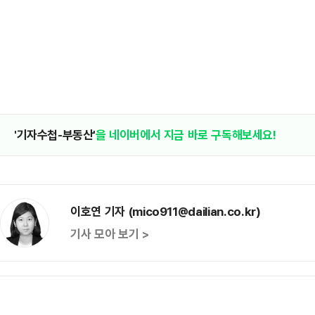
'기자수첩-부동산'
을 네이버에서 지금 바로 구독해보세요!
이호연 기자 (mico911@dailian.co.kr)
기사 모아 보기 >