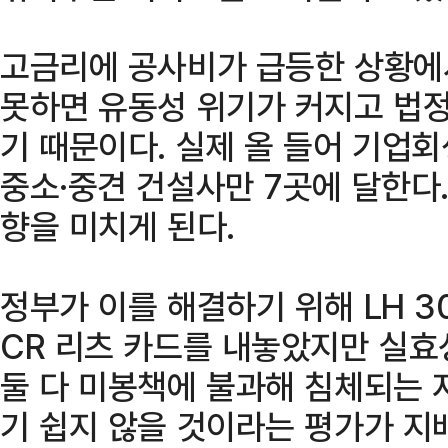
고금리에 공사비가 급등한 상황에
못하면 유동성 위기가 커지고 법정
기 때문이다. 실제 올 들어 기업
중소·중견 건설사만 7곳에 달한다
향을 미치게 된다.
정부가 이를 해결하기 위해 LH 3
CR 리츠 카드를 내놓았지만 실효
둘 다 미봉책에 불과해 침체되는 
기 쉽지 않을 것이라는 평가가 지