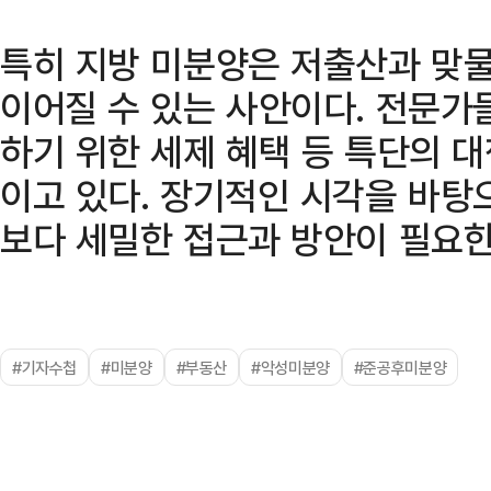
특히 지방 미분양은 저출산과 맞
이어질 수 있는 사안이다. 전문가
하기 위한 세제 혜택 등 특단의 
이고 있다. 장기적인 시각을 바탕
보다 세밀한 접근과 방안이 필요한
#기자수첩
#미분양
#부동산
#악성미분양
#준공후미분양