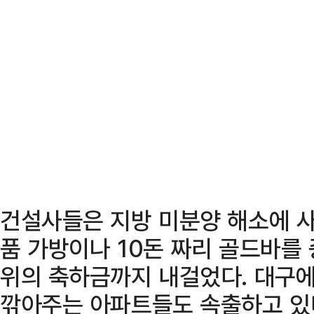
건설사들은 지방 미분양 해소에 사
품 가방이나 10돈 짜리 골드바를
위의 축하금까지 내걸었다. 대구에
깎아주는 아파트들도 속출하고 있