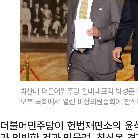
박찬대 더불어민주당 원내대표와 박성준 
오후 국회에서 열린 비상의원총회에 참석
더불어민주당이 헌법재판소의 윤석
가 임박한 것과 맞물려, 최상목 