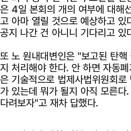
은 4일 본회의 개의 여부에 대해선
고 아마 열릴 것으로 예상하고 있
공지 나간 건 아니니 기다리고 있
또 노 원내대변인은 "보고된 탄핵
지 처리해야 한다. 안 하면 자동폐
은 기술적으로 법제사법위원회로 
가 있는데 뭐가 될지 아직 모른다
다려보자"고 재차 답했다.