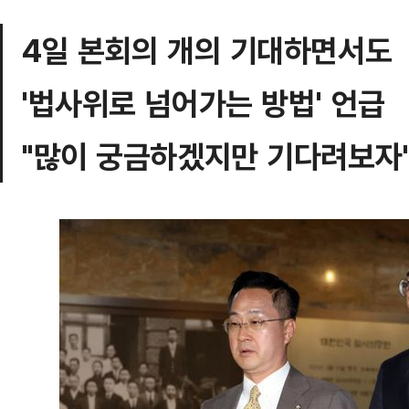
4일 본회의 개의 기대하면서도
'법사위로 넘어가는 방법' 언급
"많이 궁금하겠지만 기다려보자