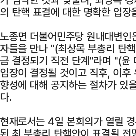
의 탄핵 표결에 대한 명확한 입장
노종면 더불어민주당 원내대변인은
자들을 만나 "(최상목 부총리 탄핵
금 결정되기 직전 단계"라며 "(윤
입장이 결정될 것이고 직후, 이후 
향성에 대해 공지하는 절차가 있을
다.
현재로서는 4일 본회의가 열릴 경
된 최 부총리 탄핵안이 표결될 전