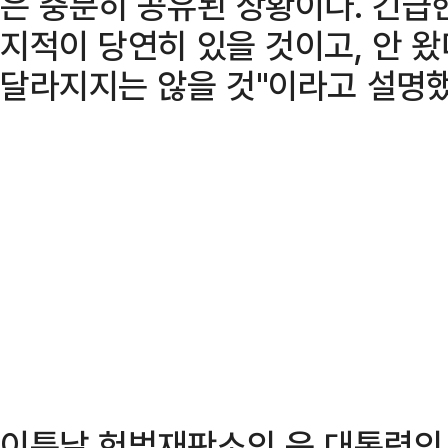
은 충분히 공유된 상황이다. 긴급
지적이 당연히 있을 것이고, 안 
달라지지는 않을 것"이라고 설명했
이튿날 헌법재판소의 윤 대통령의