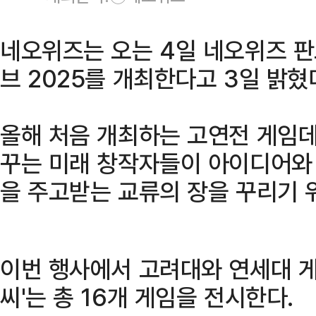
네오위즈는 오는 4일 네오위즈 판
브 2025를 개최한다고 3일 밝혔
올해 처음 개최하는 고연전 게임데
꾸는 미래 창작자들이 아이디어와 
을 주고받는 교류의 장을 꾸리기 
이번 행사에서 고려대와 연세대 게임
씨'는 총 16개 게임을 전시한다.