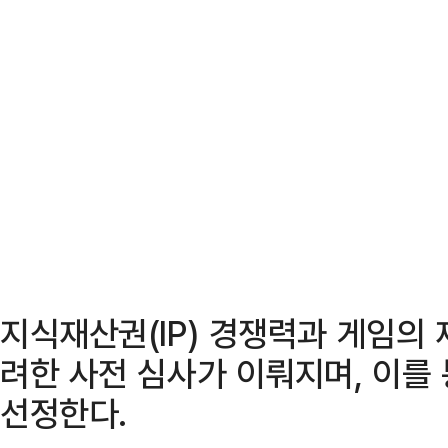
지식재산권(IP) 경쟁력과 게임의 
려한 사전 심사가 이뤄지며, 이를
선정한다.