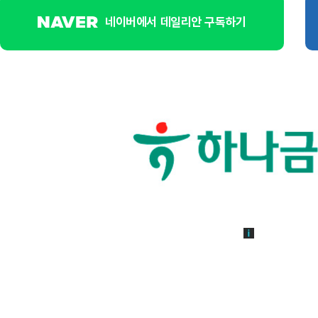
네이버에서 데일리안 구독하기