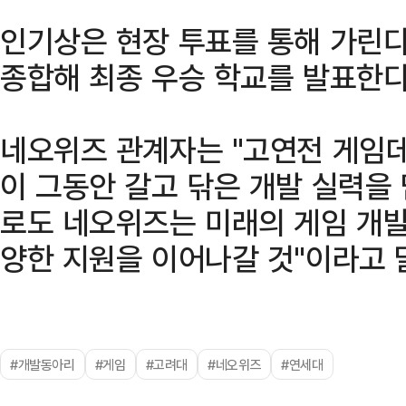
인기상은 현장 투표를 통해 가린다
종합해 최종 우승 학교를 발표한다
네오위즈 관계자는 "고연전 게임데
이 그동안 갈고 닦은 개발 실력을 
로도 네오위즈는 미래의 게임 개발
양한 지원을 이어나갈 것"이라고 
#개발동아리
#게임
#고려대
#네오위즈
#연세대