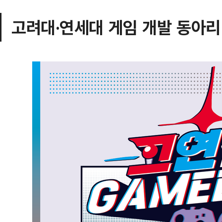
고려대·연세대 게임 개발 동아리