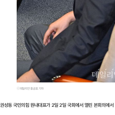
ⓒ데일리안 홍금표 기자
권성동 국민의힘 원내대표가 2일 2일 국회에서 열린 본회의에서