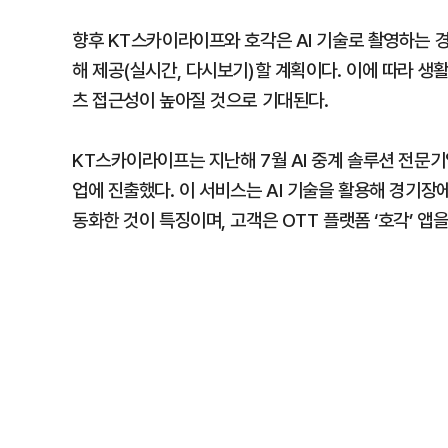
향후 KT스카이라이프와 호각은 AI 기술로 촬영하는 경
해 제공(실시간, 다시보기)할 계획이다. 이에 따라 
츠 접근성이 높아질 것으로 기대된다.
KT스카이라이프는 지난해 7월 AI 중계 솔루션 전문기업
업에 진출했다. 이 서비스는 AI 기술을 활용해 경기장
동화한 것이 특징이며, 고객은 OTT 플랫폼 ‘호각’ 앱