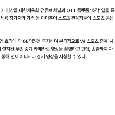
기 영상을 대한체육회 유튜브 채널과 OTT 플랫폼 ‘호각’ 앱을 통
생활체육 참가자와 가족 등 아마추어 스포츠 관계자들의 스포츠 콘텐
 호각에 약 68억원을 투자하며 본격적으로 ‘AI 스포츠 중계’ 사
에 설치된 무인 중계 카메라로 영상을 촬영하고 편집, 송출까지 자
을 통해 언제 어디서나 경기 영상을 시청할 수 있다.