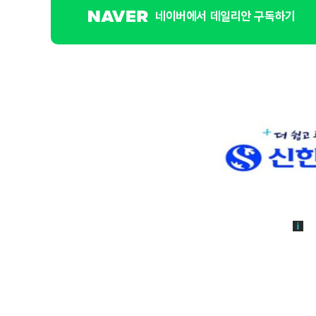
네이버에서 데일리안 구독하기