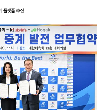
계 플랫폼 추진