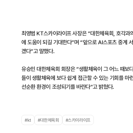
최영범 KT스카이라이프 사장은 “대한체육회, 호각과의
에 도움이 되길 기대한다”며 “앞으로 AI스포츠 중계
겠다”고 말했다.
유승민 대한체육회 회장은 “생활체육이 그 어느 때보다
들이 생활체육에 보다 쉽게 접근할 수 있는 기회를 마
선순환 환경이 조성되기를 바란다”고 밝혔다.
#kt
#대한체육회
#스카이라이프