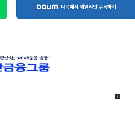
다음에서 데일리안 구독하기