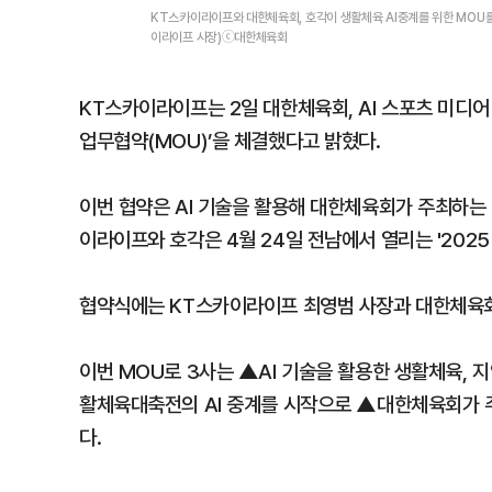
KT스카이라이프와 대한체육회, 호각이 생활체육 AI중계를 위한 MOU를
이라이프 사장)ⓒ대한체육회
KT스카이라이프는 2일 대한체육회, AI 스포츠 미디어 
업무협약(MOU)’을 체결했다고 밝혔다.
이번 협약은 AI 기술을 활용해 대한체육회가 주최하는
이라이프와 호각은 4월 24일 전남에서 열리는 '202
협약식에는 KT스카이라이프 최영범 사장과 대한체육회
이번 MOU로 3사는 ▲AI 기술을 활용한 생활체육, 
활체육대축전의 AI 중계를 시작으로 ▲대한체육회가 주
다.