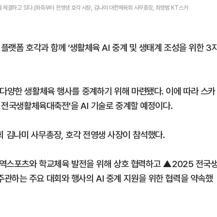
 체결하고 있다.(좌측부터 전영생 호각 사장, 김나미 대한체육회 사무총장, 최영범 KT스카
플랫폼 호각과 함께 ‘생활체육 AI 중계 및 생태계 조성을 위한 3
 다양한 생활체육 행사를 중계하기 위해 마련됐다. 이에 따라 스카
5 전국생활체육대축전'을 AI 기술로 중계할 예정이다.
 김나미 사무총장, 호각 전영생 사장이 참석했다.
지역스포츠와 학교체육 발전을 위해 상호 협력하고 ▲2025 전국
관하는 주요 대회와 행사의 AI 중계 지원을 위한 협력을 약속했