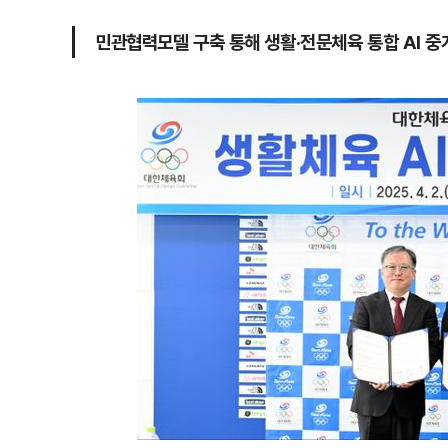
민관협력모델 구축 통해 생활·전문체육 통합 AI 중