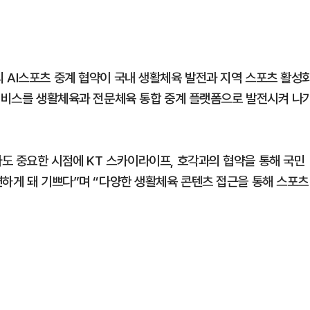
 AI스포츠 중계 협약이 국내 생활체육 발전과 지역 스포츠 활성
 서비스를 생활체육과 전문체육 통합 중계 플랫폼으로 발전시켜 나
도 중요한 시점에 KT 스카이라이프, 호각과의 협약을 통해 국민
련하게 돼 기쁘다”며 “다양한 생활체육 콘텐츠 접근을 통해 스포츠