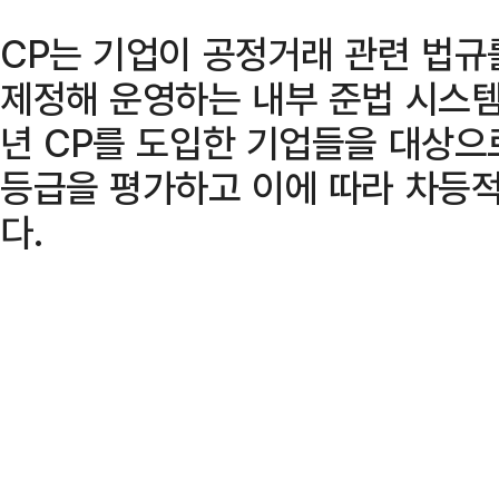
CP는 기업이 공정거래 관련 법규
제정해 운영하는 내부 준법 시스
년 CP를 도입한 기업들을 대상으
등급을 평가하고 이에 따라 차등
다.