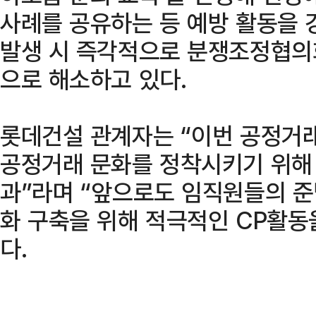
사례를 공유하는 등 예방 활동을 
발생 시 즉각적으로 분쟁조정협의
으로 해소하고 있다.
롯데건설 관계자는 “이번 공정거
공정거래 문화를 정착시키기 위해
과”라며 “앞으로도 임직원들의 
화 구축을 위해 적극적인 CP활동
다.