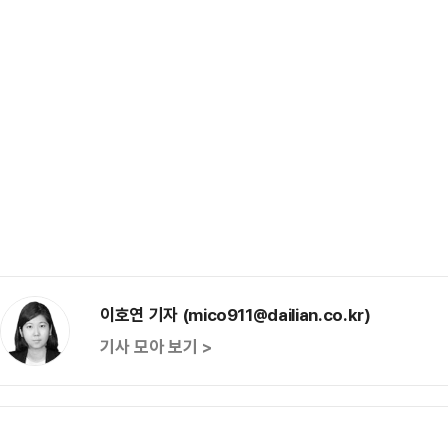
이호연 기자 (mico911@dailian.co.kr)
기사 모아 보기 >