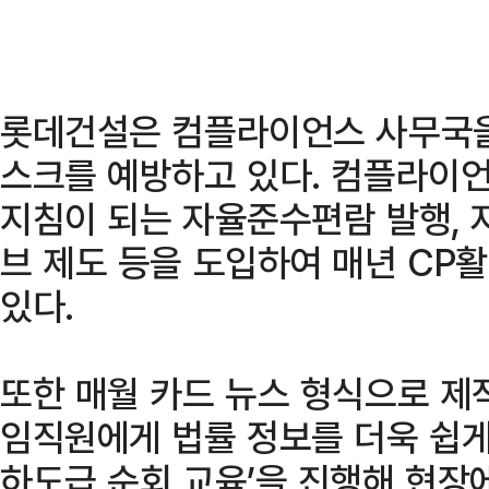
롯데건설은 컴플라이언스 사무국을
스크를 예방하고 있다. 컴플라이
지침이 되는 자율준수편람 발행, 
브 제도 등을 도입하여 매년 CP
있다.
또한 매월 카드 뉴스 형식으로 제작된
임직원에게 법률 정보를 더욱 쉽게
하도급 순회 교육’을 진행해 현장