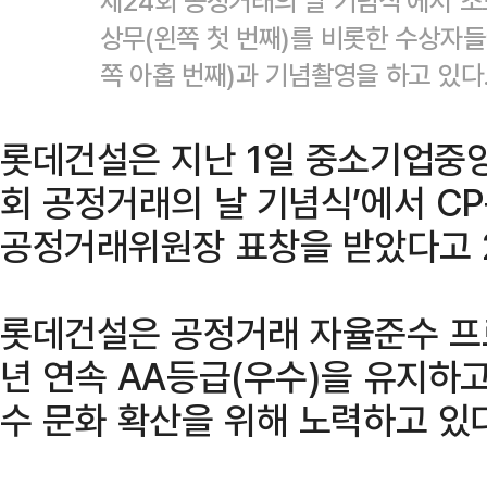
제24회 공정거래의 날 기념식’에서 
상무(왼쪽 첫 번째)를 비롯한 수상자
쪽 아홉 번째)과 기념촬영을 하고 있다
롯데건설은 지난 1일 중소기업중앙회
회 공정거래의 날 기념식’에서 C
공정거래위원장 표창을 받았다고 
롯데건설은 공정거래 자율준수 프로
년 연속 AA등급(우수)을 유지하
수 문화 확산을 위해 노력하고 있