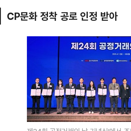
CP문화 정착 공로 인정 받아